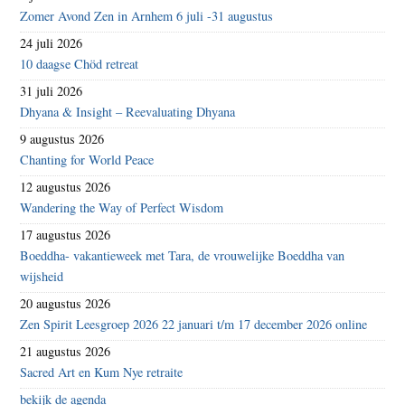
Zomer Avond Zen in Arnhem 6 juli -31 augustus
24 juli 2026
10 daagse Chöd retreat
31 juli 2026
Dhyana & Insight – Reevaluating Dhyana
9 augustus 2026
Chanting for World Peace
12 augustus 2026
Wandering the Way of Perfect Wisdom
17 augustus 2026
Boeddha- vakantieweek met Tara, de vrouwelijke Boeddha van
wijsheid
20 augustus 2026
Zen Spirit Leesgroep 2026 22 januari t/m 17 december 2026 online
21 augustus 2026
Sacred Art en Kum Nye retraite
bekijk de agenda