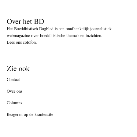
Over het BD
Het Boeddhistisch Dagblad is een onafhankelijk journalistiek
webmagazine over boeddhistische thema’s en inzichten.
Lees ons colofon
.
Zie ook
Contact
Over ons
Columns
Reageren op de krantensite