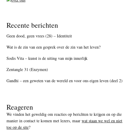
Recente berichten
Geen dood, geen vrees (28) – Identiteit
Wat is de zin van een gesprek over de zin van het leven?
Sodis Vita – kunst is de uiting van mijn innerlijk
Zentangle 31 (Enzymen)
Gandhi – een geweten van de wereld en voor ons eigen leven (deel 2)
Reageren
We vinden het geweldig om reacties op berichten te krijgen en op die
manier in contact te komen met lezers, maar
wat staan we wel en niet
toe op de site
?