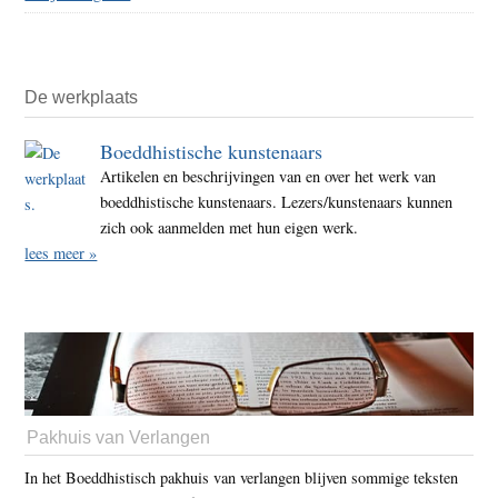
De werkplaats
Boeddhistische kunstenaars
Artikelen en beschrijvingen van en over het werk van
boeddhistische kunstenaars. Lezers/kunstenaars kunnen
zich ook aanmelden met hun eigen werk.
lees meer »
Pakhuis van Verlangen
In het Boeddhistisch pakhuis van verlangen blijven sommige teksten