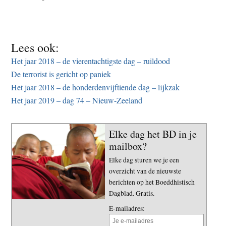
Lees ook:
Het jaar 2018 – de vierentachtigste dag – ruildood
De terrorist is gericht op paniek
Het jaar 2018 – de honderdenvijftiende dag – lijkzak
Het jaar 2019 – dag 74 – Nieuw-Zeeland
Elke dag het BD in je
mailbox?
Elke dag sturen we je een
overzicht van de nieuwste
berichten op het Boeddhistisch
Dagblad. Gratis.
E-mailadres: