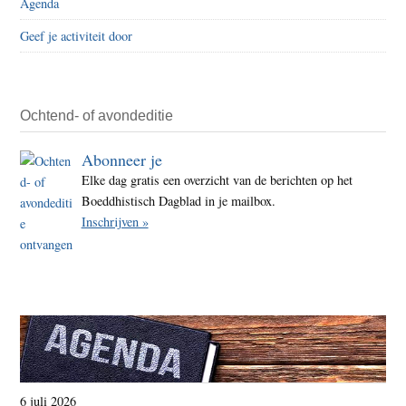
Agenda
Geef je activiteit door
Ochtend- of avondeditie
Abonneer je
Elke dag gratis een overzicht van de berichten op het
Boeddhistisch Dagblad in je mailbox.
Inschrijven »
6 juli 2026