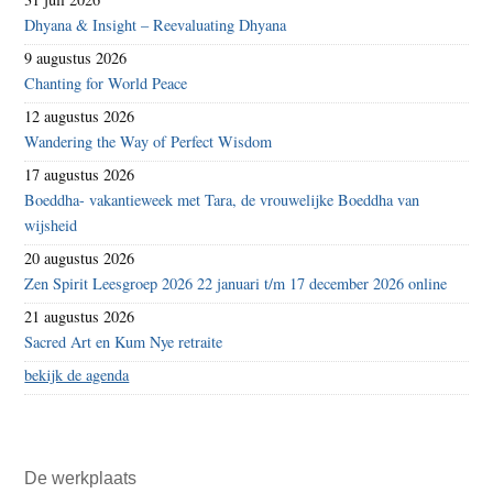
Dhyana & Insight – Reevaluating Dhyana
9 augustus 2026
Chanting for World Peace
12 augustus 2026
Wandering the Way of Perfect Wisdom
17 augustus 2026
Boeddha- vakantieweek met Tara, de vrouwelijke Boeddha van
wijsheid
20 augustus 2026
Zen Spirit Leesgroep 2026 22 januari t/m 17 december 2026 online
21 augustus 2026
Sacred Art en Kum Nye retraite
bekijk de agenda
De werkplaats