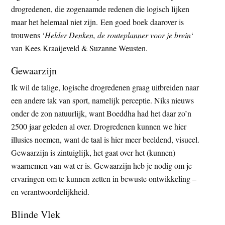
drogredenen, die zogenaamde redenen die logisch lijken
maar het helemaal niet zijn. Een goed boek daarover is
trouwens ‘
Helder Denken, de routeplanner voor je brein
‘
van Kees Kraaijeveld & Suzanne Weusten.
Gewaarzijn
Ik wil de talige, logische drogredenen graag uitbreiden naar
een andere tak van sport, namelijk perceptie. Niks nieuws
onder de zon natuurlijk, want Boeddha had het daar zo’n
2500 jaar geleden al over. Drogredenen kunnen we hier
illusies noemen, want de taal is hier meer beeldend, visueel.
Gewaarzijn is zintuiglijk, het gaat over het (kunnen)
waarnemen van wat er is. Gewaarzijn heb je nodig om je
ervaringen om te kunnen zetten in bewuste ontwikkeling –
en verantwoordelijkheid.
Blinde Vlek