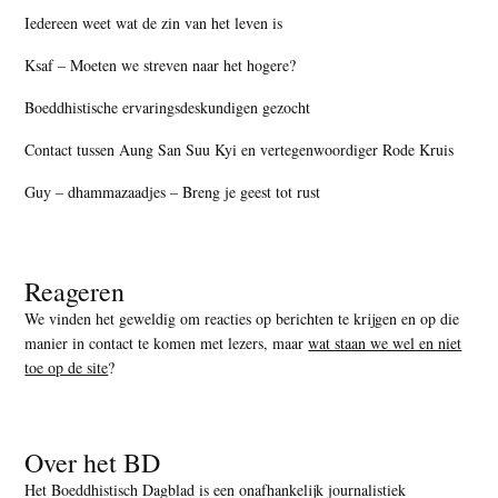
Iedereen weet wat de zin van het leven is
Ksaf – Moeten we streven naar het hogere?
Boeddhistische ervaringsdeskundigen gezocht
Contact tussen Aung San Suu Kyi en vertegenwoordiger Rode Kruis
Guy – dhammazaadjes – Breng je geest tot rust
Reageren
We vinden het geweldig om reacties op berichten te krijgen en op die
manier in contact te komen met lezers, maar
wat staan we wel en niet
toe op de site
?
Over het BD
Het Boeddhistisch Dagblad is een onafhankelijk journalistiek