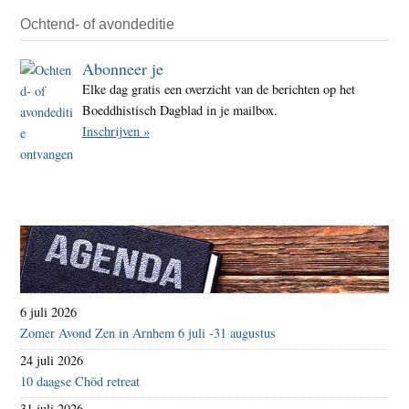
Ochtend- of avondeditie
Abonneer je
Elke dag gratis een overzicht van de berichten op het
Boeddhistisch Dagblad in je mailbox.
Inschrijven »
6 juli 2026
Zomer Avond Zen in Arnhem 6 juli -31 augustus
24 juli 2026
10 daagse Chöd retreat
31 juli 2026