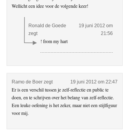
Wellicht een idee voor de volgende keer!
Ronald de Goede
19 juni 2012 om
zegt
21:56
! from my hart
Ramo de Boer
zegt
19 juni 2012 om 22:47
Er is een verschil tussen je zelf-reflectie en public te
doen, en te schrijven over het belang van zelf-reflectie.
Een leuke oefening is het zeker, maar niet een stijlfiguur
voor mij.