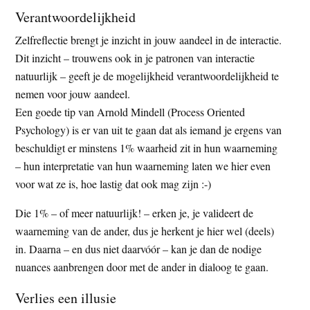
Verantwoordelijkheid
Zelfreflectie brengt je inzicht in jouw aandeel in de interactie.
Dit inzicht – trouwens ook in je patronen van interactie
natuurlijk – geeft je de mogelijkheid verantwoordelijkheid te
nemen voor jouw aandeel.
Een goede tip van Arnold Mindell (Process Oriented
Psychology) is er van uit te gaan dat als iemand je ergens van
beschuldigt er minstens 1% waarheid zit in hun waarneming
– hun interpretatie van hun waarneming laten we hier even
voor wat ze is, hoe lastig dat ook mag zijn :-)
Die 1% – of meer natuurlijk! – erken je, je valideert de
waarneming van de ander, dus je herkent je hier wel (deels)
in. Daarna – en dus niet daarvóór – kan je dan de nodige
nuances aanbrengen door met de ander in dialoog te gaan.
Verlies een illusie