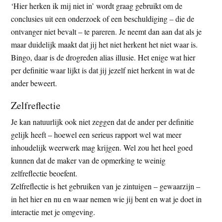
‘Hier herken ik mij niet in’ wordt graag gebruikt om de
conclusies uit een onderzoek of een beschuldiging – die de
ontvanger niet bevalt – te pareren. Je neemt dan aan dat als je
maar duidelijk maakt dat jij het niet herkent het niet waar is.
Bingo, daar is de drogreden alias illusie. Het enige wat hier
per definitie waar lijkt is dat jij jezelf niet herkent in wat de
ander beweert.
Zelfreflectie
Je kan natuurlijk ook niet zeggen dat de ander per definitie
gelijk heeft – hoewel een serieus rapport wel wat meer
inhoudelijk weerwerk mag krijgen. Wel zou het heel goed
kunnen dat de maker van de opmerking te weinig
zelfreflectie beoefent.
Zelfreflectie is het gebruiken van je zintuigen – gewaarzijn –
in het hier en nu en waar nemen wie jij bent en wat je doet in
interactie met je omgeving.