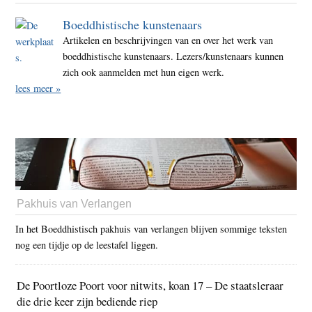
Boeddhistische kunstenaars
Artikelen en beschrijvingen van en over het werk van
boeddhistische kunstenaars. Lezers/kunstenaars kunnen
zich ook aanmelden met hun eigen werk.
lees meer »
Pakhuis van Verlangen
In het Boeddhistisch pakhuis van verlangen blijven sommige teksten
nog een tijdje op de leestafel liggen.
De Poortloze Poort voor nitwits, koan 17 – De staatsleraar
die drie keer zijn bediende riep