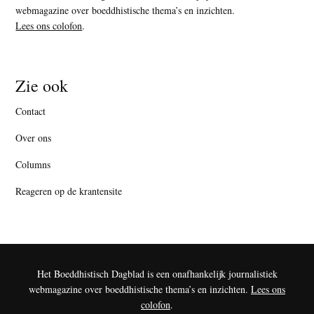
webmagazine over boeddhistische thema’s en inzichten.
Lees ons colofon
.
Zie ook
Contact
Over ons
Columns
Reageren op de krantensite
Het Boeddhistisch Dagblad is een onafhankelijk journalistiek
webmagazine over boeddhistische thema’s en inzichten.
Lees ons
colofon
.