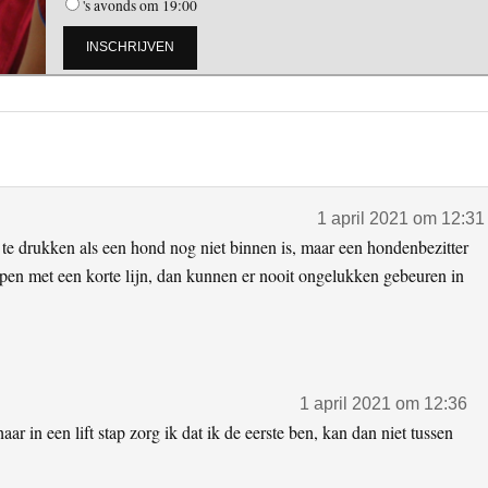
's avonds om 19:00
1 april 2021 om 12:31
te drukken als een hond nog niet binnen is, maar een hondenbezitter
appen met een korte lijn, dan kunnen er nooit ongelukken gebeuren in
1 april 2021 om 12:36
ar in een lift stap zorg ik dat ik de eerste ben, kan dan niet tussen