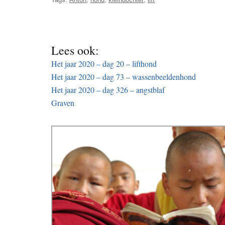
Lees ook:
Het jaar 2020 – dag 20 – lifthond
Het jaar 2020 – dag 73 – wassenbeeldenhond
Het jaar 2020 – dag 326 – angstblaf
Graven