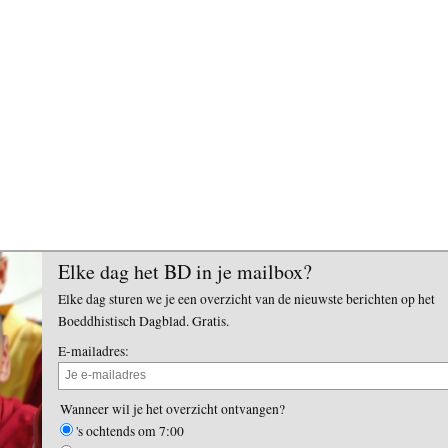
Elke dag het BD in je mailbox?
Elke dag sturen we je een overzicht van de nieuwste berichten op het
Boeddhistisch Dagblad. Gratis.
E-mailadres:
Wanneer wil je het overzicht ontvangen?
's ochtends om 7:00