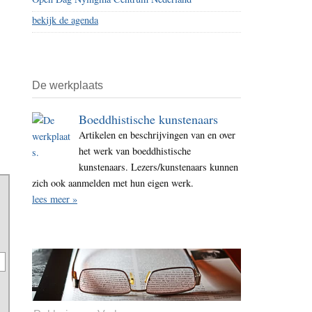
bekijk de agenda
De werkplaats
Boeddhistische kunstenaars
Artikelen en beschrijvingen van en over
het werk van boeddhistische
kunstenaars. Lezers/kunstenaars kunnen
zich ook aanmelden met hun eigen werk.
lees meer »