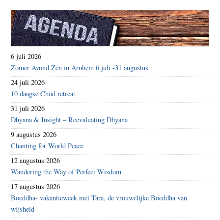
6 juli 2026
Zomer Avond Zen in Arnhem 6 juli -31 augustus
24 juli 2026
10 daagse Chöd retreat
31 juli 2026
Dhyana & Insight – Reevaluating Dhyana
9 augustus 2026
Chanting for World Peace
12 augustus 2026
Wandering the Way of Perfect Wisdom
17 augustus 2026
Boeddha- vakantieweek met Tara, de vrouwelijke Boeddha van
wijsheid