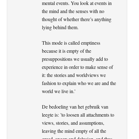
mental events. You look at events in
the mind and the senses with no
thought of whether there’s anything
lying behind them.
This mode is called emptiness
because it is empty of the
presuppositions we usually add to
experience in order to make sense of
it: the stories and worldviews we
fashion to explain who we are and the
world we live in.’
De bedoeling van het gebruik van
leegte is: ’to loosen all attachments to
views, stories, and assumptions,
leaving the mind empty of all the
greed, anger; and delusion, and thus