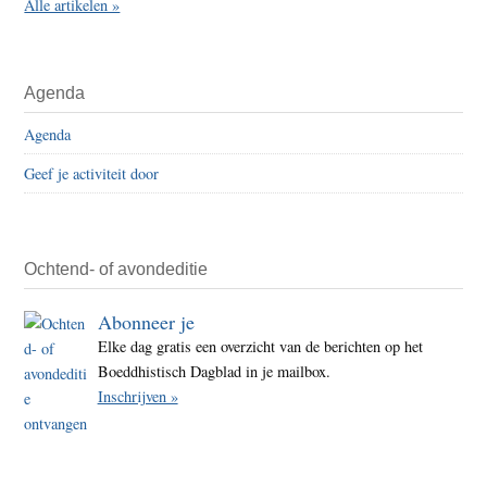
Alle artikelen »
Agenda
Agenda
Geef je activiteit door
Ochtend- of avondeditie
Abonneer je
Elke dag gratis een overzicht van de berichten op het
Boeddhistisch Dagblad in je mailbox.
Inschrijven »