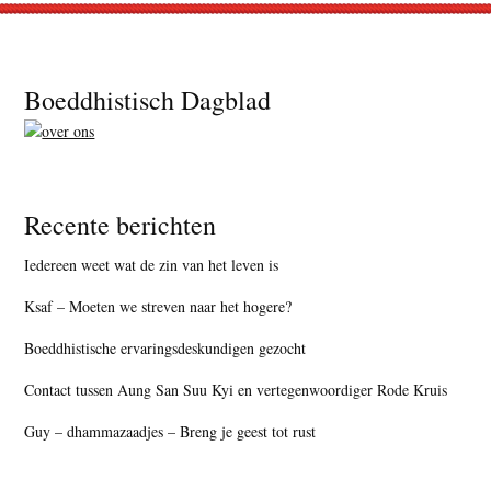
Footer
Boeddhistisch Dagblad
Recente berichten
Iedereen weet wat de zin van het leven is
Ksaf – Moeten we streven naar het hogere?
Boeddhistische ervaringsdeskundigen gezocht
Contact tussen Aung San Suu Kyi en vertegenwoordiger Rode Kruis
Guy – dhammazaadjes – Breng je geest tot rust