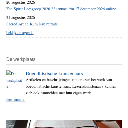
20 augustus 2026
Zen Spirit Leesgroep 2026 22 januari t/m 17 december 2026 online
21 augustus 2026
Sacred Art en Kum Nye retraite
bekijk de agenda
De werkplaats
Boeddhistische kunstenaars
Artikelen en beschrijvingen van en over het werk van
boeddhistische kunstenaars. Lezers/kunstenaars kunnen
zich ook aanmelden met hun eigen werk.
lees meer »