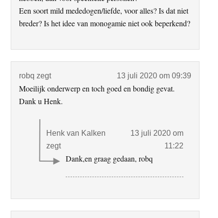
Een soort mild mededogen/liefde, voor alles? Is dat niet
breder? Is het idee van monogamie niet ook beperkend?
robq
zegt
13 juli 2020 om 09:39
Moeilijk onderwerp en toch goed en bondig gevat.
Dank u Henk.
Henk van Kalken
13 juli 2020 om
zegt
11:22
Dank,en graag gedaan, robq