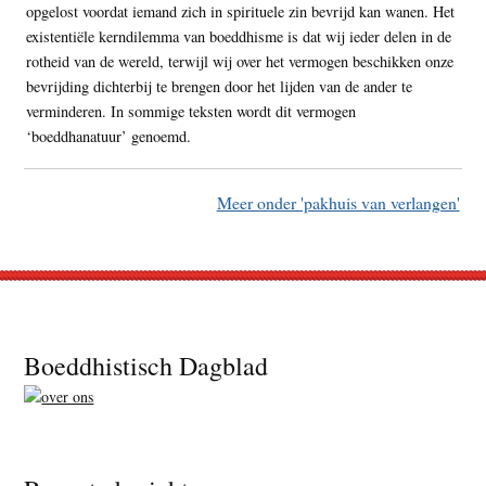
opgelost voordat iemand zich in spirituele zin bevrijd kan wanen. Het
existentiële kerndilemma van boeddhisme is dat wij ieder delen in de
rotheid van de wereld, terwijl wij over het vermogen beschikken onze
bevrijding dichterbij te brengen door het lijden van de ander te
verminderen. In sommige teksten wordt dit vermogen
‘boeddhanatuur’ genoemd.
Meer onder 'pakhuis van verlangen'
Footer
Boeddhistisch Dagblad