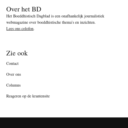
Over het BD
Het Boeddhistisch Dagblad is een onafhankelijk journalistiek
webmagazine over boeddhistische thema’s en inzichten.
Lees ons colofon
.
Zie ook
Contact
Over ons
Columns
Reageren op de krantensite