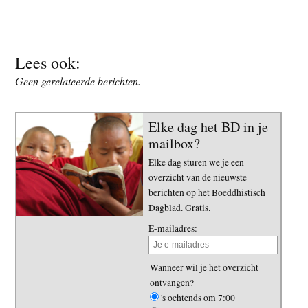
Lees ook:
Geen gerelateerde berichten.
Elke dag het BD in je
mailbox?
Elke dag sturen we je een
overzicht van de nieuwste
berichten op het Boeddhistisch
Dagblad. Gratis.
E-mailadres:
Wanneer wil je het overzicht
ontvangen?
's ochtends om 7:00