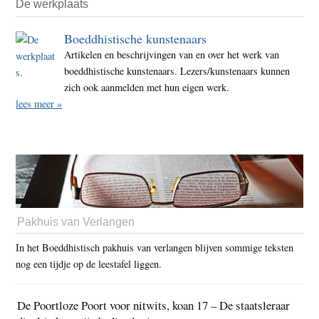
De werkplaats
Boeddhistische kunstenaars
Artikelen en beschrijvingen van en over het werk van
boeddhistische kunstenaars. Lezers/kunstenaars kunnen
zich ook aanmelden met hun eigen werk.
lees meer »
Pakhuis van Verlangen
In het Boeddhistisch pakhuis van verlangen blijven sommige teksten
nog een tijdje op de leestafel liggen.
De Poortloze Poort voor nitwits, koan 17 – De staatsleraar