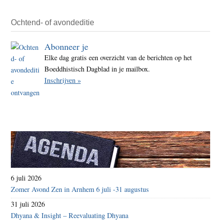
Ochtend- of avondeditie
Abonneer je
Elke dag gratis een overzicht van de berichten op het
Boeddhistisch Dagblad in je mailbox.
Inschrijven »
6 juli 2026
Zomer Avond Zen in Arnhem 6 juli -31 augustus
31 juli 2026
Dhyana & Insight – Reevaluating Dhyana