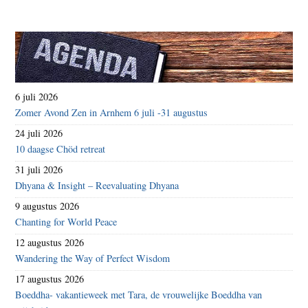
6 juli 2026
Zomer Avond Zen in Arnhem 6 juli -31 augustus
24 juli 2026
10 daagse Chöd retreat
31 juli 2026
Dhyana & Insight – Reevaluating Dhyana
9 augustus 2026
Chanting for World Peace
12 augustus 2026
Wandering the Way of Perfect Wisdom
17 augustus 2026
Boeddha- vakantieweek met Tara, de vrouwelijke Boeddha van