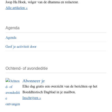
Joop Ha Hoek, volger van de dhamma en redacteur.
Alle artikelen »
Agenda
Agenda
Geef je activiteit door
Ochtend- of avondeditie
Abonneer je
Elke dag gratis een overzicht van de berichten op het
Boeddhistisch Dagblad in je mailbox.
Inschrijven »