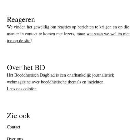
Reageren
We vinden het geweldig om reacties op berichten te krijgen en op die
manier in contact te komen met lezers, maar
wat staan we wel en niet
toe op de site
?
Over het BD
Het Boeddhistisch Dagblad is een onafhankelijk journalistiek
webmagazine over boeddhistische thema’s en inzichten.
Lees ons colofon
.
Zie ook
Contact
Over ons