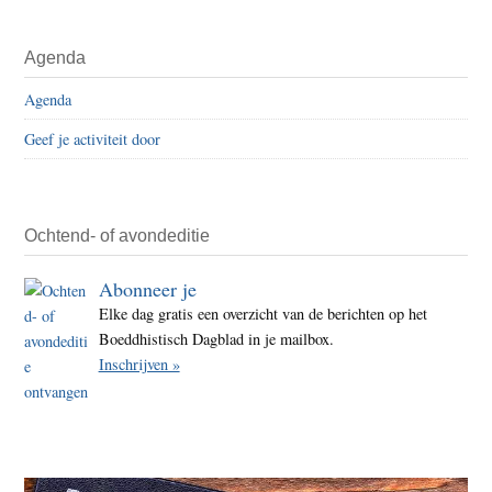
Agenda
Agenda
Geef je activiteit door
Ochtend- of avondeditie
Abonneer je
Elke dag gratis een overzicht van de berichten op het
Boeddhistisch Dagblad in je mailbox.
Inschrijven »