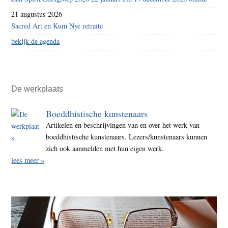
21 augustus 2026
Sacred Art en Kum Nye retraite
bekijk de agenda
De werkplaats
Boeddhistische kunstenaars
Artikelen en beschrijvingen van en over het werk van
boeddhistische kunstenaars. Lezers/kunstenaars kunnen
zich ook aanmelden met hun eigen werk.
lees meer »