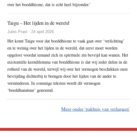
over het boeddhisme, dat is echt heel bijzonder.’
Taigu – Het lijden in de wereld
Jules Prast - 24 april 2026
Het komt Taigu voor dat boeddhisme te vaak gaat over ‘verlichting’
en te weinig over het lijden in de wereld, dat eerst moet worden
opgelost voordat iemand zich in spirituele zin bevrijd kan wanen. Het
existentiële kerndilemma van boeddhisme is dat wij ieder delen in de
rotheid van de wereld, terwijl wij over het vermogen beschikken onze
bevrijding dichterbij te brengen door het lijden van de ander te
verminderen. In sommige teksten wordt dit vermogen
‘boeddhanatuur’ genoemd.
Meer onder 'pakhuis van verlangen'