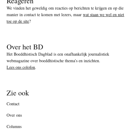
Reageren
We vinden het geweldig om reacties op berichten te krijgen en op die
manier in contact te komen met lezers, maar
wat staan we wel en niet
toe op de site
?
Over het BD
Het Boeddhistisch Dagblad is een onafhankelijk journalistiek
webmagazine over boeddhistische thema’s en inzichten.
Lees ons colofon
.
Zie ook
Contact
Over ons
Columns