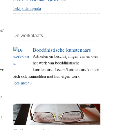
bekijk de agenda
et
De werkplaats
Boeddhistische kunstenaars
Artikelen en beschrijvingen van en over
het werk van boeddhistische
er
kunstenaars. Lezers/kunstenaars kunnen
zich ook aanmelden met hun eigen werk.
lees meer »
e
n