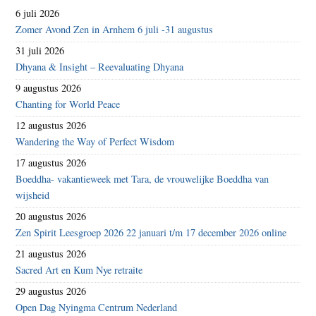
6 juli 2026
Zomer Avond Zen in Arnhem 6 juli -31 augustus
31 juli 2026
Dhyana & Insight – Reevaluating Dhyana
9 augustus 2026
Chanting for World Peace
12 augustus 2026
Wandering the Way of Perfect Wisdom
17 augustus 2026
Boeddha- vakantieweek met Tara, de vrouwelijke Boeddha van
wijsheid
20 augustus 2026
Zen Spirit Leesgroep 2026 22 januari t/m 17 december 2026 online
21 augustus 2026
Sacred Art en Kum Nye retraite
29 augustus 2026
Open Dag Nyingma Centrum Nederland