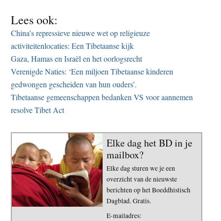
Lees ook:
China’s repressieve nieuwe wet op religieuze
activiteitenlocaties: Een Tibetaanse kijk
Gaza, Hamas en Israël en het oorlogsrecht
Verenigde Naties: ‘Een miljoen Tibetaanse kinderen
gedwongen gescheiden van hun ouders’.
Tibetaanse gemeenschappen bedanken VS voor aannemen
resolve Tibet Act
Elke dag het BD in je
mailbox?
Elke dag sturen we je een
overzicht van de nieuwste
berichten op het Boeddhistisch
Dagblad. Gratis.
E-mailadres: