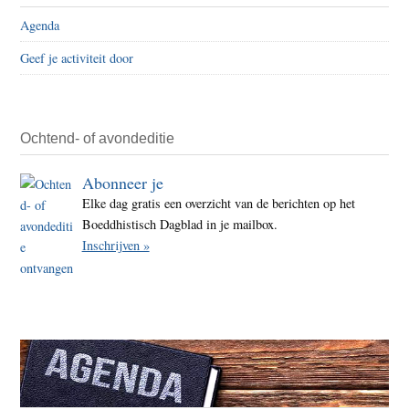
Agenda
Geef je activiteit door
Ochtend- of avondeditie
Abonneer je
Elke dag gratis een overzicht van de berichten op het
Boeddhistisch Dagblad in je mailbox.
Inschrijven »