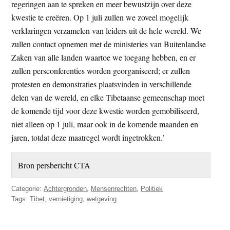
regeringen aan te spreken en meer bewustzijn over deze
kwestie te creëren. Op 1 juli zullen we zoveel mogelijk
verklaringen verzamelen van leiders uit de hele wereld. We
zullen contact opnemen met de ministeries van Buitenlandse
Zaken van alle landen waartoe we toegang hebben, en er
zullen persconferenties worden georganiseerd; er zullen
protesten en demonstraties plaatsvinden in verschillende
delen van de wereld, en elke Tibetaanse gemeenschap moet
de komende tijd voor deze kwestie worden gemobiliseerd,
niet alleen op 1 juli, maar ook in de komende maanden en
jaren, totdat deze maatregel wordt ingetrokken.’
Bron persbericht CTA
Categorie:
Achtergronden
,
Mensenrechten
,
Politiek
Tags:
Tibet
,
vernietiging
,
wetgeving