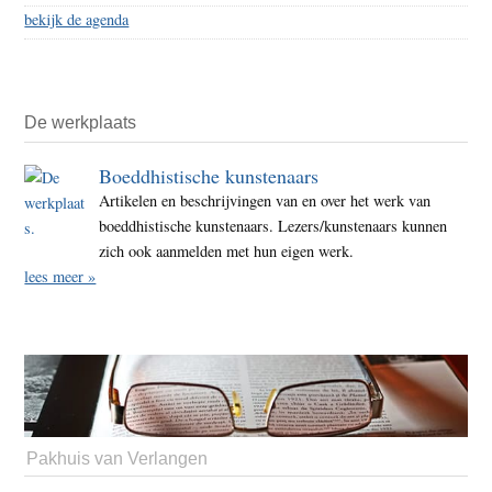
bekijk de agenda
De werkplaats
Boeddhistische kunstenaars
Artikelen en beschrijvingen van en over het werk van
boeddhistische kunstenaars. Lezers/kunstenaars kunnen
zich ook aanmelden met hun eigen werk.
lees meer »
Pakhuis van Verlangen