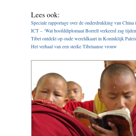
Lees ook:
Speciale rapportage over de onderdrukking van China 
ICT – ‘Wat hoofddiplomaat Borrell verkeerd zag tijden
Tibet ontdekt op oude wereldkaart in Koninklijk Pale
Het verhaal van een sterke Tibetaanse vrouw