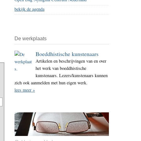
bekijk de agenda
De werkplaats
Boeddhistische kunstenaars
Artikelen en beschrijvingen van en over
het werk van boeddhistische
kunstenaars. Lezers/kunstenaars kunnen
zich ook aanmelden met hun eigen werk.
lees meer »