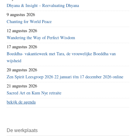
Dhyana & Insight – Reevaluating Dhyana
9 augustus 2026
Chanting for World Peace
12 augustus 2026
Wandering the Way of Perfect Wisdom
17 augustus 2026
Boeddha- vakantieweek met Tara, de vrouwelijke Boeddha van
wijsheid
20 augustus 2026
Zen Spirit Leesgroep 2026 22 januari t/m 17 december 2026 online
21 augustus 2026
Sacred Art en Kum Nye retraite
bekijk de agenda
De werkplaats