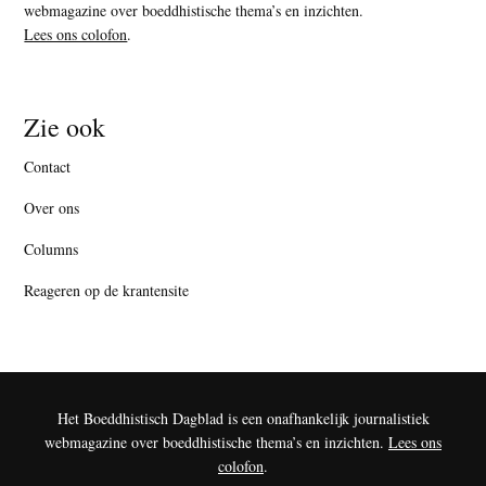
webmagazine over boeddhistische thema’s en inzichten.
Lees ons colofon
.
Zie ook
Contact
Over ons
Columns
Reageren op de krantensite
Het Boeddhistisch Dagblad is een onafhankelijk journalistiek
webmagazine over boeddhistische thema’s en inzichten.
Lees ons
colofon
.