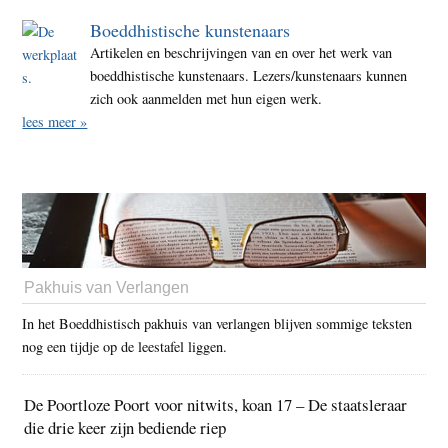
Boeddhistische kunstenaars
Artikelen en beschrijvingen van en over het werk van
boeddhistische kunstenaars. Lezers/kunstenaars kunnen
zich ook aanmelden met hun eigen werk.
lees meer »
Pakhuis van Verlangen
In het Boeddhistisch pakhuis van verlangen blijven sommige teksten
nog een tijdje op de leestafel liggen.
De Poortloze Poort voor nitwits, koan 17 – De staatsleraar
die drie keer zijn bediende riep