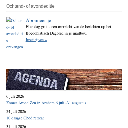
Ochtend- of avondeditie
Abonneer je
Elke dag gratis een overzicht van de berichten op het
Boeddhistisch Dagblad in je mailbox.
Inschrijven »
6 juli 2026
Zomer Avond Zen in Arnhem 6 juli -31 augustus
24 juli 2026
10 daagse Chöd retreat
31 juli 2026