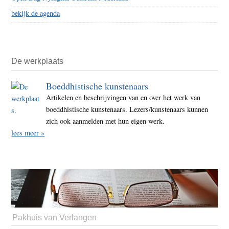
bekijk de agenda
De werkplaats
Boeddhistische kunstenaars
Artikelen en beschrijvingen van en over het werk van
boeddhistische kunstenaars. Lezers/kunstenaars kunnen
zich ook aanmelden met hun eigen werk.
lees meer »
Pakhuis van Verlangen