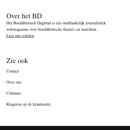
Over het BD
Het Boeddhistisch Dagblad is een onafhankelijk journalistiek
webmagazine over boeddhistische thema’s en inzichten.
Lees ons colofon
.
Zie ook
Contact
Over ons
Columns
Reageren op de krantensite