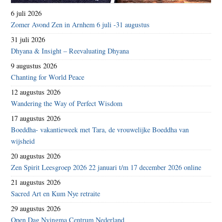
6 juli 2026
Zomer Avond Zen in Arnhem 6 juli -31 augustus
31 juli 2026
Dhyana & Insight – Reevaluating Dhyana
9 augustus 2026
Chanting for World Peace
12 augustus 2026
Wandering the Way of Perfect Wisdom
17 augustus 2026
Boeddha- vakantieweek met Tara, de vrouwelijke Boeddha van
wijsheid
20 augustus 2026
Zen Spirit Leesgroep 2026 22 januari t/m 17 december 2026 online
21 augustus 2026
Sacred Art en Kum Nye retraite
29 augustus 2026
Open Dag Nyingma Centrum Nederland