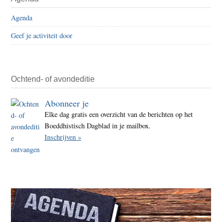
Agenda
Geef je activiteit door
Ochtend- of avondeditie
Abonneer je
Elke dag gratis een overzicht van de berichten op het
Boeddhistisch Dagblad in je mailbox.
Inschrijven »