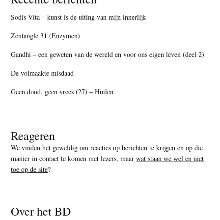
Sodis Vita – kunst is de uiting van mijn innerlijk
Zentangle 31 (Enzymen)
Gandhi – een geweten van de wereld en voor ons eigen leven (deel 2)
De volmaakte misdaad
Geen dood, geen vrees (27) – Huilen
Reageren
We vinden het geweldig om reacties op berichten te krijgen en op die
manier in contact te komen met lezers, maar
wat staan we wel en niet
toe op de site
?
Over het BD