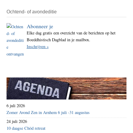
Ochtend- of avondeditie
Abonneer je
Elke dag gratis een overzicht van de berichten op het
Boeddhistisch Dagblad in je mailbox.
Inschrijven »
6 juli 2026
Zomer Avond Zen in Arnhem 6 juli -31 augustus
24 juli 2026
10 daagse Chöd retreat