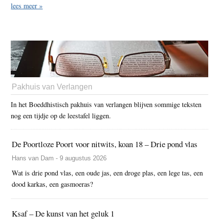
lees meer »
Pakhuis van Verlangen
In het Boeddhistisch pakhuis van verlangen blijven sommige teksten
nog een tijdje op de leestafel liggen.
De Poortloze Poort voor nitwits, koan 18 – Drie pond vlas
Hans van Dam - 9 augustus 2026
Wat is drie pond vlas, een oude jas, een droge plas, een lege tas, een
dood karkas, een gasmoeras?
Ksaf – De kunst van het geluk 1