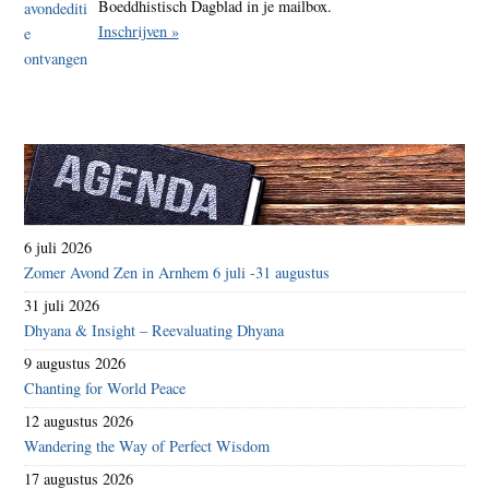
Boeddhistisch Dagblad in je mailbox.
Inschrijven »
6 juli 2026
Zomer Avond Zen in Arnhem 6 juli -31 augustus
31 juli 2026
Dhyana & Insight – Reevaluating Dhyana
9 augustus 2026
Chanting for World Peace
12 augustus 2026
Wandering the Way of Perfect Wisdom
17 augustus 2026