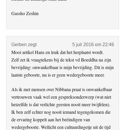
Gassho Zeshin
Gerben
zegt
5 juli 2016 om 22:46
Mooi artikel Hans en leuk dat het herplaatst wordt.
Zelf zet ik vraagtekens bij de tekst vd Boeddha na zijn
bevrijding: onwankelbaar is mijn bevrijding. Dit is mijn
laatste geboorte, nu is er geen wedergeboorte meer.
Als ik met mensen over Nibbana praat is onwankelbaar
vertrouwen vaak wel een gespreksonderwerp (wat niet
hetzelfde is dat verlichte geesten nooit meer twijfelen).
Ik ben zelf echter nog nooit iemand tegengekomen die
de ervaring koppelt aan het beëindigen van
wedergeboorte. Wellicht een cultuurdingetje uit de tijd