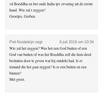
vd Boeddha en het oude India ipv ervaring uit de eerste
hand. Wie zal t zeggen?
Groetjes, Gerben
Piet Nusteleijn
zegt
6 juli 2016 om 10:34
Wie zal het zeggen? Was het een God buiten of een
God van buiten of was het Boeddha zelf die hem deed
besluiten door te geven wat hij ontdekt had. Is er
iemand die het gaat zeggen? Is er een buiten en een
binnen?
Met groet.
Primaire