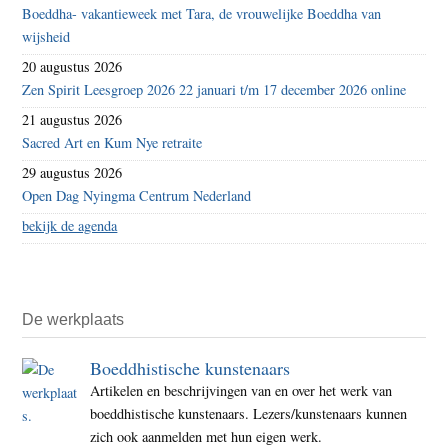
Boeddha- vakantieweek met Tara, de vrouwelijke Boeddha van
wijsheid
20 augustus 2026
Zen Spirit Leesgroep 2026 22 januari t/m 17 december 2026 online
21 augustus 2026
Sacred Art en Kum Nye retraite
29 augustus 2026
Open Dag Nyingma Centrum Nederland
bekijk de agenda
De werkplaats
Boeddhistische kunstenaars
Artikelen en beschrijvingen van en over het werk van
boeddhistische kunstenaars. Lezers/kunstenaars kunnen
zich ook aanmelden met hun eigen werk.