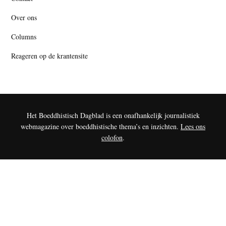
Over ons
Columns
Reageren op de krantensite
Het Boeddhistisch Dagblad is een onafhankelijk journalistiek
webmagazine over boeddhistische thema’s en inzichten.
Lees ons
colofon
.