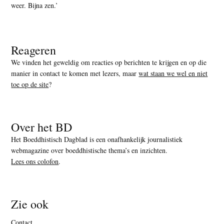
weer. Bijna zen.’
Reageren
We vinden het geweldig om reacties op berichten te krijgen en op die
manier in contact te komen met lezers, maar
wat staan we wel en niet
toe op de site
?
Over het BD
Het Boeddhistisch Dagblad is een onafhankelijk journalistiek
webmagazine over boeddhistische thema’s en inzichten.
Lees ons colofon
.
Zie ook
Contact