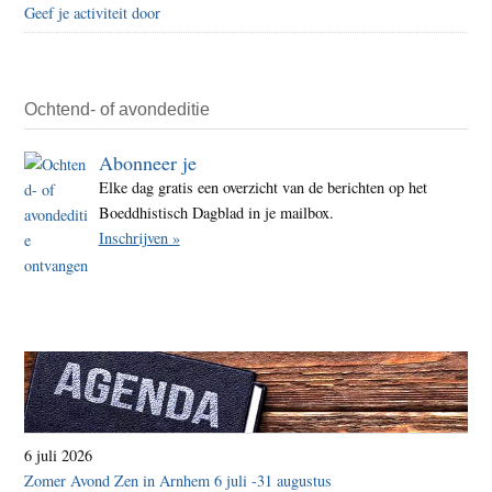
Geef je activiteit door
Ochtend- of avondeditie
Abonneer je
Elke dag gratis een overzicht van de berichten op het
Boeddhistisch Dagblad in je mailbox.
Inschrijven »
6 juli 2026
Zomer Avond Zen in Arnhem 6 juli -31 augustus