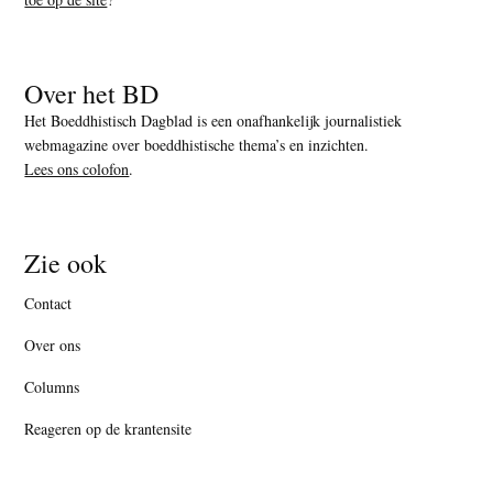
Over het BD
Het Boeddhistisch Dagblad is een onafhankelijk journalistiek
webmagazine over boeddhistische thema’s en inzichten.
Lees ons colofon
.
Zie ook
Contact
Over ons
Columns
Reageren op de krantensite