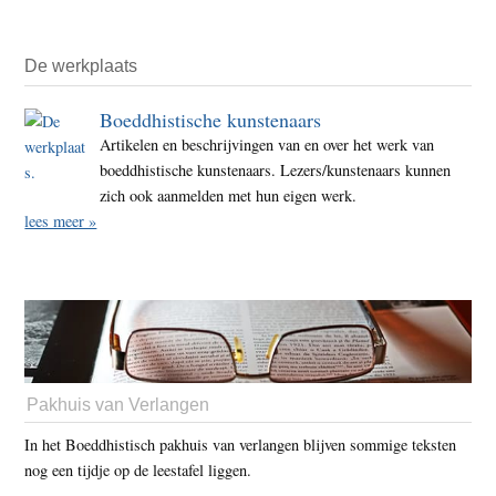
De werkplaats
Boeddhistische kunstenaars
Artikelen en beschrijvingen van en over het werk van
boeddhistische kunstenaars. Lezers/kunstenaars kunnen
zich ook aanmelden met hun eigen werk.
lees meer »
Pakhuis van Verlangen
In het Boeddhistisch pakhuis van verlangen blijven sommige teksten
nog een tijdje op de leestafel liggen.