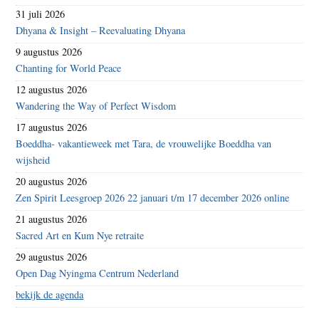
31 juli 2026
Dhyana & Insight – Reevaluating Dhyana
9 augustus 2026
Chanting for World Peace
12 augustus 2026
Wandering the Way of Perfect Wisdom
17 augustus 2026
Boeddha- vakantieweek met Tara, de vrouwelijke Boeddha van
wijsheid
20 augustus 2026
Zen Spirit Leesgroep 2026 22 januari t/m 17 december 2026 online
21 augustus 2026
Sacred Art en Kum Nye retraite
29 augustus 2026
Open Dag Nyingma Centrum Nederland
bekijk de agenda