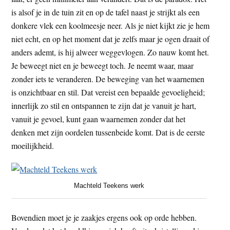
is alsof je in de tuin zit en op de tafel naast je strijkt als een
donkere vlek een koolmeesje neer. Als je niet kijkt zie je hem
niet echt, en op het moment dat je zelfs maar je ogen draait of
anders ademt, is hij alweer weggevlogen. Zo nauw komt het.
Je beweegt niet en je beweegt toch. Je neemt waar, maar
zonder iets te veranderen. De beweging van het waarnemen
is onzichtbaar en stil. Dat vereist een bepaalde gevoeligheid;
innerlijk zo stil en ontspannen te zijn dat je vanuit je hart,
vanuit je gevoel, kunt gaan waarnemen zonder dat het
denken met zijn oordelen tussenbeide komt. Dat is de eerste
moeilijkheid.
Machteld Teekens werk
Bovendien moet je je zaakjes ergens ook op orde hebben.