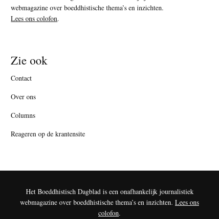
webmagazine over boeddhistische thema’s en inzichten.
Lees ons colofon
.
Zie ook
Contact
Over ons
Columns
Reageren op de krantensite
Het Boeddhistisch Dagblad is een onafhankelijk journalistiek
webmagazine over boeddhistische thema’s en inzichten.
Lees ons
colofon
.