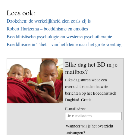
Lees ook:
Dzokchen: de werkelijkheid zien zoals zij is
Robert Hartzema – boeddhisme en emoties
Boeddhistische psychologie en westerse psychotherapie
Boeddhisme in Tibet – van het kleine naar het grote voertuig
Elke dag het BD in je
mailbox?
Elke dag sturen we je een
overzicht van de nieuwste
berichten op het Boeddhistisch
Dagblad. Gratis.
E-mailadres:
Wanneer wil je het overzicht
ontvangen?