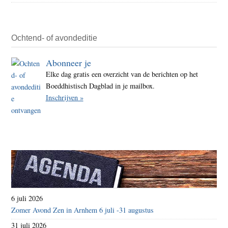
Ochtend- of avondeditie
Abonneer je
Elke dag gratis een overzicht van de berichten op het
Boeddhistisch Dagblad in je mailbox.
Inschrijven »
6 juli 2026
Zomer Avond Zen in Arnhem 6 juli -31 augustus
31 juli 2026