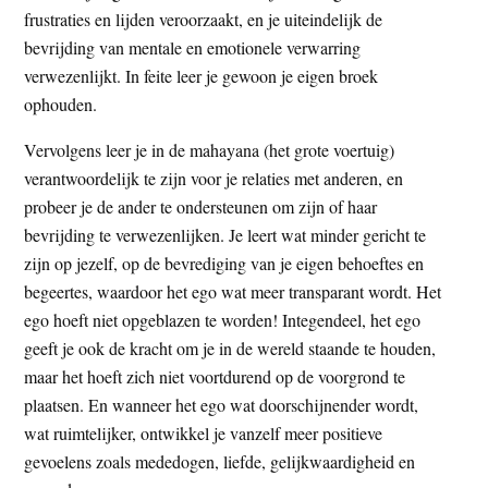
frustraties en lijden veroorzaakt, en je uiteindelijk de
bevrijding van mentale en emotionele verwarring
verwezenlijkt. In feite leer je gewoon je eigen broek
ophouden.
Vervolgens leer je in de mahayana (het grote voertuig)
verantwoordelijk te zijn voor je relaties met anderen, en
probeer je de ander te ondersteunen om zijn of haar
bevrijding te verwezenlijken. Je leert wat minder gericht te
zijn op jezelf, op de bevrediging van je eigen behoeftes en
begeertes, waardoor het ego wat meer transparant wordt. Het
ego hoeft niet opgeblazen te worden! Integendeel, het ego
geeft je ook de kracht om je in de wereld staande te houden,
maar het hoeft zich niet voortdurend op de voorgrond te
plaatsen. En wanneer het ego wat doorschijnender wordt,
wat ruimtelijker, ontwikkel je vanzelf meer positieve
gevoelens zoals mededogen, liefde, gelijkwaardigheid en