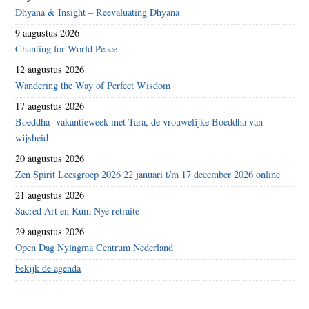
Dhyana & Insight – Reevaluating Dhyana
9 augustus 2026
Chanting for World Peace
12 augustus 2026
Wandering the Way of Perfect Wisdom
17 augustus 2026
Boeddha- vakantieweek met Tara, de vrouwelijke Boeddha van
wijsheid
20 augustus 2026
Zen Spirit Leesgroep 2026 22 januari t/m 17 december 2026 online
21 augustus 2026
Sacred Art en Kum Nye retraite
29 augustus 2026
Open Dag Nyingma Centrum Nederland
bekijk de agenda