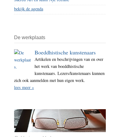
bekijk de agenda
De werkplaats
Boeddhistische kunstenaars
Artikelen en beschrijvingen van en over
het werk van boeddhistische
kunstenaars. Lezers/kunstenaars kunnen
zich ook aanmelden met hun eigen werk.
lees meer »