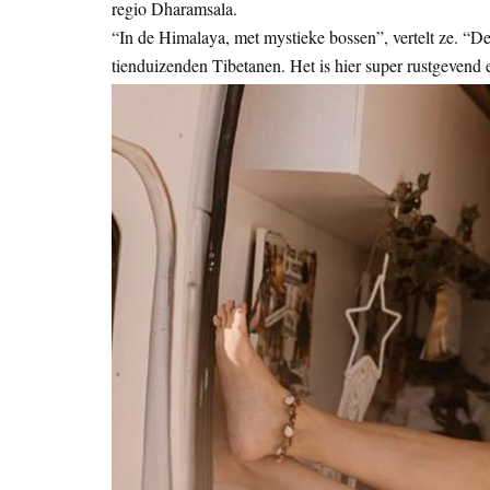
regio Dharamsala.
“In de Himalaya, met mystieke bossen”, vertelt ze. “De 
tienduizenden Tibetanen. Het is hier super rustgevend 