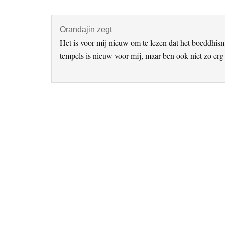
Interacties
Orandajin
zegt
Het is voor mij nieuw om te lezen dat het boeddhi
tempels is nieuw voor mij, maar ben ook niet zo erg