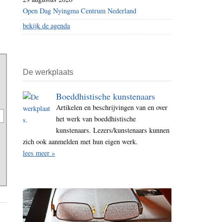
Open Dag Nyingma Centrum Nederland
bekijk de agenda
De werkplaats
Boeddhistische kunstenaars
Artikelen en beschrijvingen van en over
het werk van boeddhistische
kunstenaars. Lezers/kunstenaars kunnen
zich ook aanmelden met hun eigen werk.
lees meer »