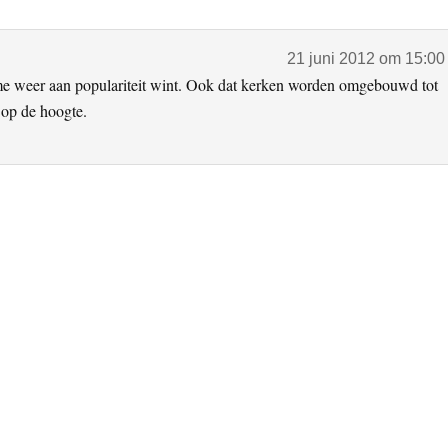
21 juni 2012 om 15:00
sme weer aan populariteit wint. Ook dat kerken worden omgebouwd tot
 op de hoogte.