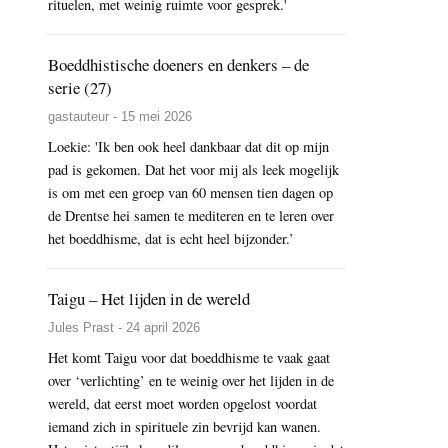
rituelen, met weinig ruimte voor gesprek.'
Boeddhistische doeners en denkers – de
serie (27)
gastauteur - 15 mei 2026
Loekie: 'Ik ben ook heel dankbaar dat dit op mijn
pad is gekomen. Dat het voor mij als leek mogelijk
is om met een groep van 60 mensen tien dagen op
de Drentse hei samen te mediteren en te leren over
het boeddhisme, dat is echt heel bijzonder.’
Taigu – Het lijden in de wereld
Jules Prast - 24 april 2026
Het komt Taigu voor dat boeddhisme te vaak gaat
over ‘verlichting’ en te weinig over het lijden in de
wereld, dat eerst moet worden opgelost voordat
iemand zich in spirituele zin bevrijd kan wanen.