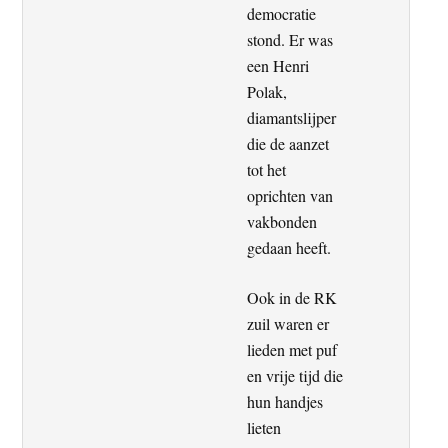
democratie
stond. Er was
een Henri
Polak,
diamantslijper
die de aanzet
tot het
oprichten van
vakbonden
gedaan heeft.
Ook in de RK
zuil waren er
lieden met puf
en vrije tijd die
hun handjes
lieten