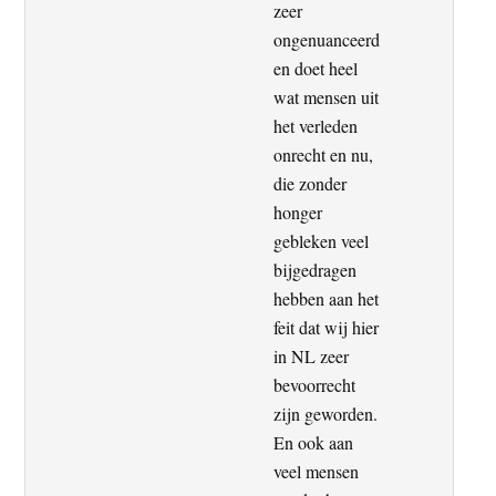
zeer
ongenuanceerd
en doet heel
wat mensen uit
het verleden
onrecht en nu,
die zonder
honger
gebleken veel
bijgedragen
hebben aan het
feit dat wij hier
in NL zeer
bevoorrecht
zijn geworden.
En ook aan
veel mensen