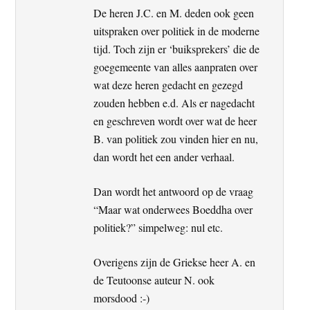
De heren J.C. en M. deden ook geen
uitspraken over politiek in de moderne
tijd. Toch zijn er ‘buiksprekers’ die de
goegemeente van alles aanpraten over
wat deze heren gedacht en gezegd
zouden hebben e.d. Als er nagedacht
en geschreven wordt over wat de heer
B. van politiek zou vinden hier en nu,
dan wordt het een ander verhaal.
Dan wordt het antwoord op de vraag
“Maar wat onderwees Boeddha over
politiek?” simpelweg: nul etc.
Overigens zijn de Griekse heer A. en
de Teutoonse auteur N. ook
morsdood :-)