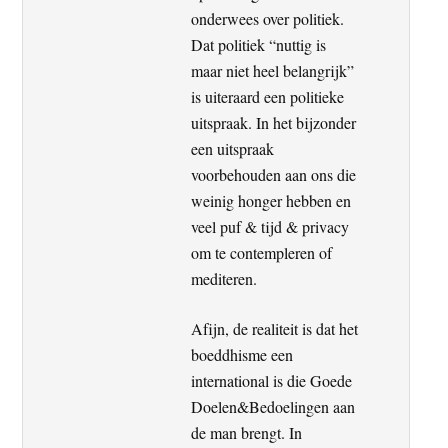
onderwees over politiek.
Dat politiek “nuttig is
maar niet heel belangrijk”
is uiteraard een politieke
uitspraak. In het bijzonder
een uitspraak
voorbehouden aan ons die
weinig honger hebben en
veel puf & tijd & privacy
om te contempleren of
mediteren.
Afijn, de realiteit is dat het
boeddhisme een
international is die Goede
Doelen&Bedoelingen aan
de man brengt. In