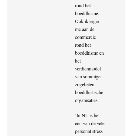
rond het
boeddhisme.
Ook ik erger
me aan de
commercie
rond het
boeddhisme en
het
verdienmodel
van sommige
zogeheten
boeddhistische
organisaties.
‘In NL is het
een van de vele
personal stress