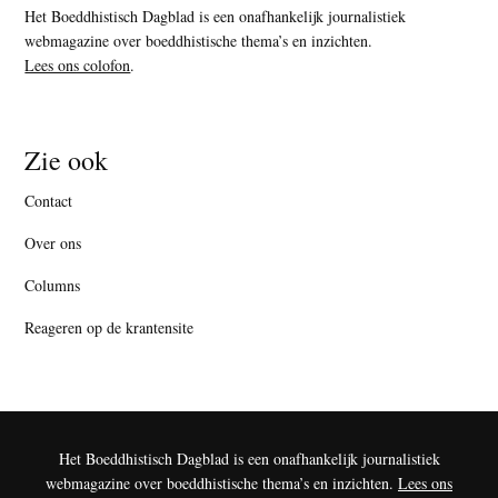
Het Boeddhistisch Dagblad is een onafhankelijk journalistiek
webmagazine over boeddhistische thema’s en inzichten.
Lees ons colofon
.
Zie ook
Contact
Over ons
Columns
Reageren op de krantensite
Het Boeddhistisch Dagblad is een onafhankelijk journalistiek
webmagazine over boeddhistische thema’s en inzichten.
Lees ons