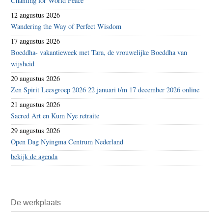
Chanting for World Peace
12 augustus 2026
Wandering the Way of Perfect Wisdom
17 augustus 2026
Boeddha- vakantieweek met Tara, de vrouwelijke Boeddha van
wijsheid
20 augustus 2026
Zen Spirit Leesgroep 2026 22 januari t/m 17 december 2026 online
21 augustus 2026
Sacred Art en Kum Nye retraite
29 augustus 2026
Open Dag Nyingma Centrum Nederland
bekijk de agenda
De werkplaats