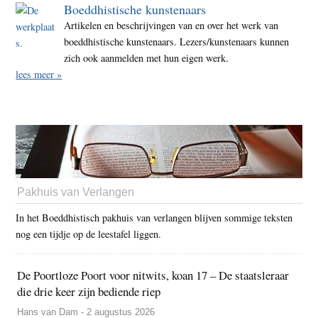
Boeddhistische kunstenaars
Artikelen en beschrijvingen van en over het werk van
boeddhistische kunstenaars. Lezers/kunstenaars kunnen
zich ook aanmelden met hun eigen werk.
lees meer »
Pakhuis van Verlangen
In het Boeddhistisch pakhuis van verlangen blijven sommige teksten
nog een tijdje op de leestafel liggen.
De Poortloze Poort voor nitwits, koan 17 – De staatsleraar
die drie keer zijn bediende riep
Hans van Dam - 2 augustus 2026