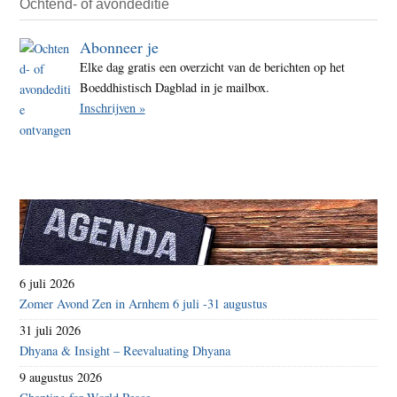
Ochtend- of avondeditie
Abonneer je
Elke dag gratis een overzicht van de berichten op het
Boeddhistisch Dagblad in je mailbox.
Inschrijven »
6 juli 2026
Zomer Avond Zen in Arnhem 6 juli -31 augustus
31 juli 2026
Dhyana & Insight – Reevaluating Dhyana
9 augustus 2026