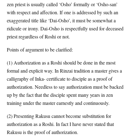
zen priest is usually called ‘Osho’ formally or ‘Osho-san’
with respect and affection. If one is addressed by such an
exaggerated title like ‘Dai-Osho’, it must be somewhat a
ridicule or irony. Dai-Osho is respectfully used for deceased
priest regardless of Roshi or not.
Points of argument to be clarified:
(1) Authorization as a Roshi should be done in the most
formal and explicit way. In Rinzai tradition a master gives a
calligraphy of Inka- certificate to disciple as a proof of
authorization. Needless to say authorization must be backed
up by the fact that the disciple spent many years in zen
training under the master earnestly and continuously.
(2) Presenting Rakusu cannot become substitution for
authorization as a Roshi. In fact I have never stated that
Rakusu is the proof of authorization.