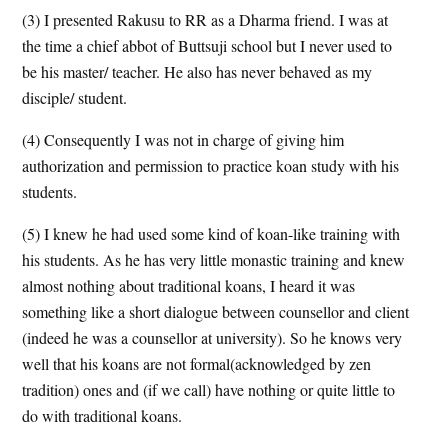
(3) I presented Rakusu to RR as a Dharma friend. I was at
the time a chief abbot of Buttsuji school but I never used to
be his master/ teacher. He also has never behaved as my
disciple/ student.
(4) Consequently I was not in charge of giving him
authorization and permission to practice koan study with his
students.
(5) I knew he had used some kind of koan-like training with
his students. As he has very little monastic training and knew
almost nothing about traditional koans, I heard it was
something like a short dialogue between counsellor and client
(indeed he was a counsellor at university). So he knows very
well that his koans are not formal(acknowledged by zen
tradition) ones and (if we call) have nothing or quite little to
do with traditional koans.