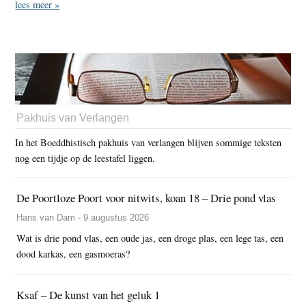
lees meer »
Pakhuis van Verlangen
In het Boeddhistisch pakhuis van verlangen blijven sommige teksten
nog een tijdje op de leestafel liggen.
De Poortloze Poort voor nitwits, koan 18 – Drie pond vlas
Hans van Dam - 9 augustus 2026
Wat is drie pond vlas, een oude jas, een droge plas, een lege tas, een
dood karkas, een gasmoeras?
Ksaf – De kunst van het geluk 1