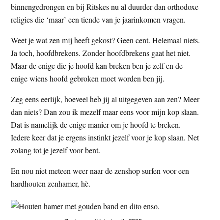
binnengedrongen en bij Ritskes nu al duurder dan orthodoxe
religies die ‘maar’ een tiende van je jaarinkomen vragen.
Weet je wat zen mij heeft gekost? Geen cent. Helemaal niets.
Ja toch, hoofdbrekens. Zonder hoofdbrekens gaat het niet.
Maar de enige die je hoofd kan breken ben je zelf en de
enige wiens hoofd gebroken moet worden ben jij.
Zeg eens eerlijk, hoeveel heb jij al uitgegeven aan zen? Meer
dan niets? Dan zou ik mezelf maar eens voor mijn kop slaan.
Dat is namelijk de enige manier om je hoofd te breken.
Iedere keer dat je ergens instinkt jezelf voor je kop slaan. Net
zolang tot je jezelf voor bent.
En nou niet meteen weer naar de zenshop surfen voor een
hardhouten zenhamer, hè.