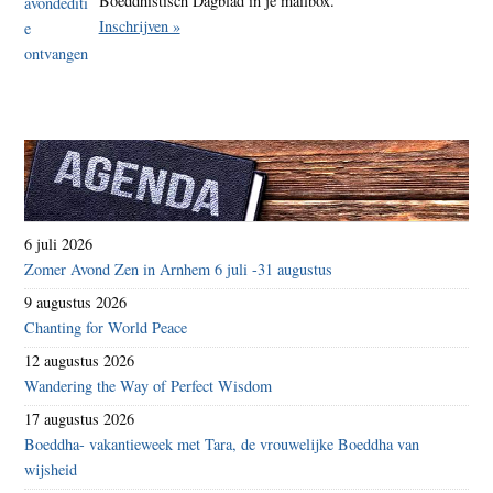
Boeddhistisch Dagblad in je mailbox.
Inschrijven »
6 juli 2026
Zomer Avond Zen in Arnhem 6 juli -31 augustus
9 augustus 2026
Chanting for World Peace
12 augustus 2026
Wandering the Way of Perfect Wisdom
17 augustus 2026
Boeddha- vakantieweek met Tara, de vrouwelijke Boeddha van
wijsheid