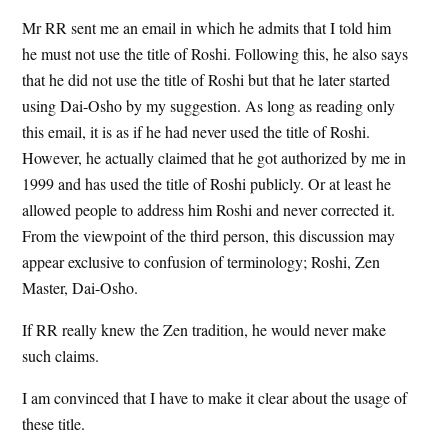
Mr RR sent me an email in which he admits that I told him
he must not use the title of Roshi. Following this, he also says
that he did not use the title of Roshi but that he later started
using Dai-Osho by my suggestion. As long as reading only
this email, it is as if he had never used the title of Roshi.
However, he actually claimed that he got authorized by me in
1999 and has used the title of Roshi publicly. Or at least he
allowed people to address him Roshi and never corrected it.
From the viewpoint of the third person, this discussion may
appear exclusive to confusion of terminology; Roshi, Zen
Master, Dai-Osho.
If RR really knew the Zen tradition, he would never make
such claims.
I am convinced that I have to make it clear about the usage of
these title.