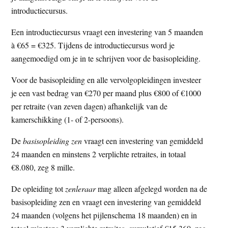
introductiecursus.
Een introductiecursus vraagt een investering van 5 maanden
à €65 = €325. Tijdens de introductiecursus word je
aangemoedigd om je in te schrijven voor de basisopleiding.
Voor de basisopleiding en alle vervolgopleidingen investeer
je een vast bedrag van €270 per maand plus €800 of €1000
per retraite (van zeven dagen) afhankelijk van de
kamerschikking (1- of 2-persoons).
De
basisopleiding zen
vraagt een investering van gemiddeld
24 maanden en minstens 2 verplichte retraites, in totaal
€8.080, zeg 8 mille.
De opleiding tot
zenleraar
mag alleen afgelegd worden na de
basisopleiding zen en vraagt een investering van gemiddeld
24 maanden (volgens het pijlenschema 18 maanden) en in