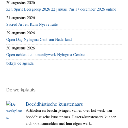
20 augustus 2026
Zen Spirit Leesgroep 2026 22 januari t/m 17 december 2026 online
21 augustus 2026
Sacred Art en Kum Nye retraite
29 augustus 2026
Open Dag Nyingma Centrum Nederland
30 augustus 2026
Open ochtend communitywerk Nyingma Centrum
bekijk de agenda
De werkplaats
Boeddhistische kunstenaars
Artikelen en beschrijvingen van en over het werk van
boeddhistische kunstenaars. Lezers/kunstenaars kunnen
zich ook aanmelden met hun eigen werk.