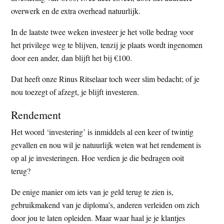
overwerk en de extra overhead natuurlijk.
In de laatste twee weken investeer je het volle bedrag voor
het privilege weg te blijven, tenzij je plaats wordt ingenomen
door een ander, dan blijft het bij €100.
Dat heeft onze Rinus Ritselaar toch weer slim bedacht; of je
nou toezegt of afzegt, je blijft investeren.
Rendement
Het woord ‘investering’ is inmiddels al een keer of twintig
gevallen en nou wil je natuurlijk weten wat het rendement is
op al je investeringen. Hoe verdien je die bedragen ooit
terug?
De enige manier om iets van je geld terug te zien is,
gebruikmakend van je diploma’s, anderen verleiden om zich
door jou te laten opleiden. Maar waar haal je je klantjes