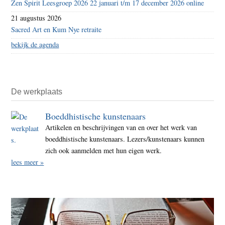
Zen Spirit Leesgroep 2026 22 januari t/m 17 december 2026 online
21 augustus 2026
Sacred Art en Kum Nye retraite
bekijk de agenda
De werkplaats
Boeddhistische kunstenaars
Artikelen en beschrijvingen van en over het werk van
boeddhistische kunstenaars. Lezers/kunstenaars kunnen
zich ook aanmelden met hun eigen werk.
lees meer »