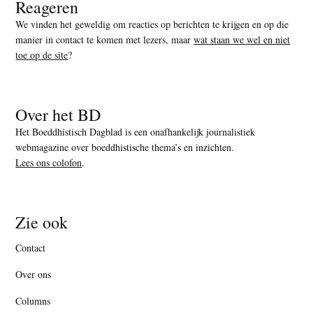
Reageren
We vinden het geweldig om reacties op berichten te krijgen en op die
manier in contact te komen met lezers, maar
wat staan we wel en niet
toe op de site
?
Over het BD
Het Boeddhistisch Dagblad is een onafhankelijk journalistiek
webmagazine over boeddhistische thema’s en inzichten.
Lees ons colofon
.
Zie ook
Contact
Over ons
Columns