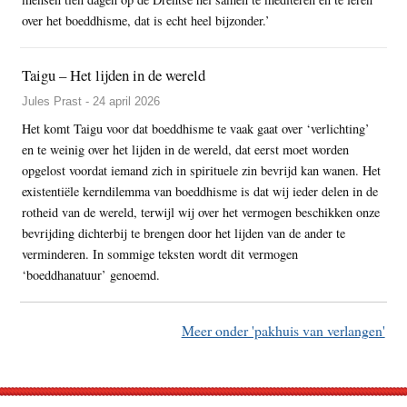
over het boeddhisme, dat is echt heel bijzonder.’
Taigu – Het lijden in de wereld
Jules Prast - 24 april 2026
Het komt Taigu voor dat boeddhisme te vaak gaat over ‘verlichting’
en te weinig over het lijden in de wereld, dat eerst moet worden
opgelost voordat iemand zich in spirituele zin bevrijd kan wanen. Het
existentiële kerndilemma van boeddhisme is dat wij ieder delen in de
rotheid van de wereld, terwijl wij over het vermogen beschikken onze
bevrijding dichterbij te brengen door het lijden van de ander te
verminderen. In sommige teksten wordt dit vermogen
‘boeddhanatuur’ genoemd.
Meer onder 'pakhuis van verlangen'