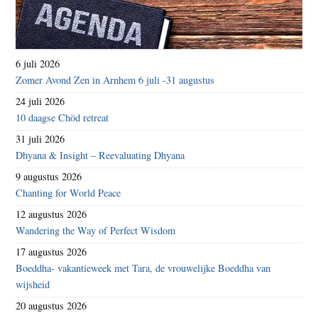
6 juli 2026
Zomer Avond Zen in Arnhem 6 juli -31 augustus
24 juli 2026
10 daagse Chöd retreat
31 juli 2026
Dhyana & Insight – Reevaluating Dhyana
9 augustus 2026
Chanting for World Peace
12 augustus 2026
Wandering the Way of Perfect Wisdom
17 augustus 2026
Boeddha- vakantieweek met Tara, de vrouwelijke Boeddha van
wijsheid
20 augustus 2026