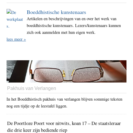
Boeddhistische kunstenaars
Artikelen en beschrijvingen van en over het werk van
boeddhistische kunstenaars. Lezers/kunstenaars kunnen
zich ook aanmelden met hun eigen werk.
lees meer »
Pakhuis van Verlangen
In het Boeddhistisch pakhuis van verlangen blijven sommige teksten
nog een tijdje op de leestafel liggen.
De Poortloze Poort voor nitwits, koan 17 – De staatsleraar
die drie keer zijn bediende riep