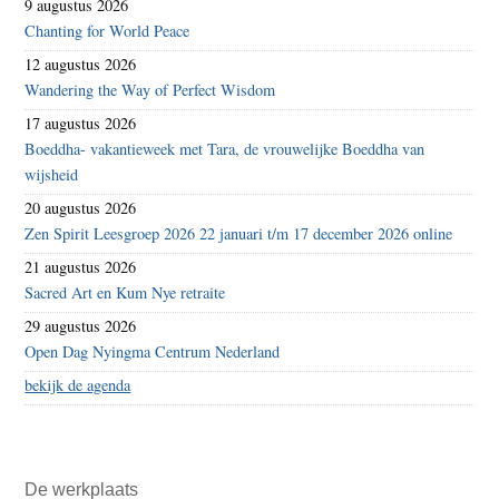
9 augustus 2026
Chanting for World Peace
12 augustus 2026
Wandering the Way of Perfect Wisdom
17 augustus 2026
Boeddha- vakantieweek met Tara, de vrouwelijke Boeddha van
wijsheid
20 augustus 2026
Zen Spirit Leesgroep 2026 22 januari t/m 17 december 2026 online
21 augustus 2026
Sacred Art en Kum Nye retraite
29 augustus 2026
Open Dag Nyingma Centrum Nederland
bekijk de agenda
De werkplaats