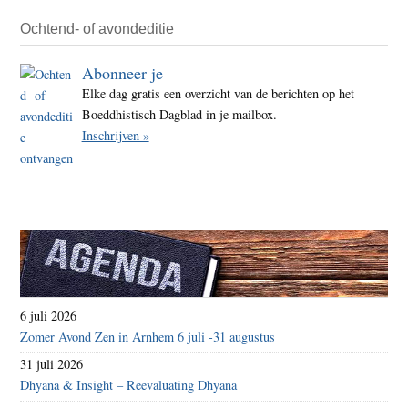
Ochtend- of avondeditie
Abonneer je
Elke dag gratis een overzicht van de berichten op het
Boeddhistisch Dagblad in je mailbox.
Inschrijven »
6 juli 2026
Zomer Avond Zen in Arnhem 6 juli -31 augustus
31 juli 2026
Dhyana & Insight – Reevaluating Dhyana