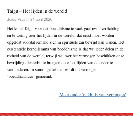
Taigu – Het lijden in de wereld
Jules Prast - 24 april 2026
Het komt Taigu voor dat boeddhisme te vaak gaat over ‘verlichting’
en te weinig over het lijden in de wereld, dat eerst moet worden
opgelost voordat iemand zich in spirituele zin bevrijd kan wanen. Het
existentiële kerndilemma van boeddhisme is dat wij ieder delen in de
rotheid van de wereld, terwijl wij over het vermogen beschikken onze
bevrijding dichterbij te brengen door het lijden van de ander te
verminderen. In sommige teksten wordt dit vermogen
‘boeddhanatuur’ genoemd.
Meer onder 'pakhuis van verlangen'