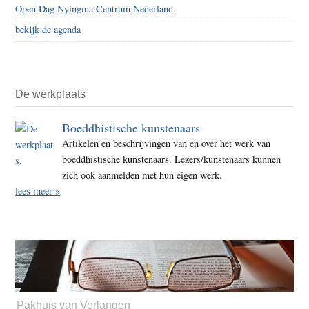
Open Dag Nyingma Centrum Nederland
bekijk de agenda
De werkplaats
Boeddhistische kunstenaars
Artikelen en beschrijvingen van en over het werk van
boeddhistische kunstenaars. Lezers/kunstenaars kunnen
zich ook aanmelden met hun eigen werk.
lees meer »
Pakhuis van Verlangen