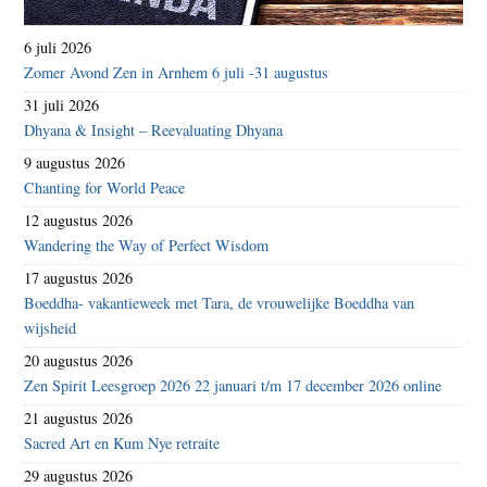
6 juli 2026
Zomer Avond Zen in Arnhem 6 juli -31 augustus
31 juli 2026
Dhyana & Insight – Reevaluating Dhyana
9 augustus 2026
Chanting for World Peace
12 augustus 2026
Wandering the Way of Perfect Wisdom
17 augustus 2026
Boeddha- vakantieweek met Tara, de vrouwelijke Boeddha van
wijsheid
20 augustus 2026
Zen Spirit Leesgroep 2026 22 januari t/m 17 december 2026 online
21 augustus 2026
Sacred Art en Kum Nye retraite
29 augustus 2026