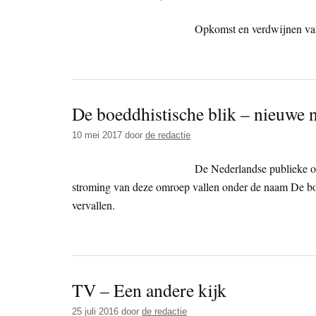
Opkomst en verdwijnen van
De boeddhistische blik – nieuwe n
10 mei 2017
door
de redactie
De Nederlandse publieke 
stroming van deze omroep vallen onder de naam De bo
vervallen.
TV – Een andere kijk
25 juli 2016
door
de redactie