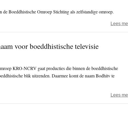
 de Boeddhistische Omroep Stichting als zelfstandige omroep.
Lees me
aam voor boeddhistische televisie
omroep KRO-NCRV gaat producties die binnen de boeddhistische
eddhistische blik uitzenden. Daarmee komt de naam Bodhitv te
Lees me