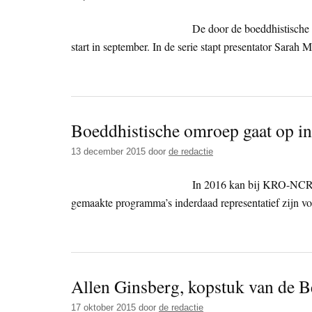
De door de boeddhistische
start in september. In de serie stapt presentator Sarah
Boeddhistische omroep gaat op
13 december 2015
door
de redactie
In 2016 kan bij KRO-NCRV 
gemaakte programma’s inderdaad representatief zijn vo
Allen Ginsberg, kopstuk van de B
17 oktober 2015
door
de redactie