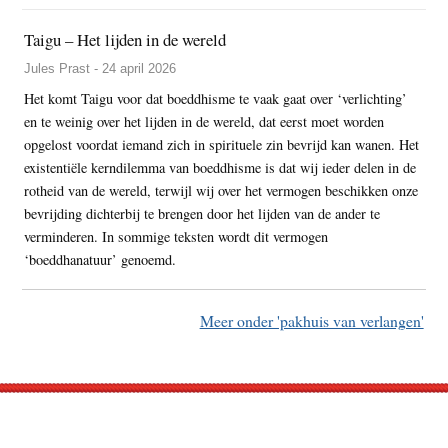
Taigu – Het lijden in de wereld
Jules Prast - 24 april 2026
Het komt Taigu voor dat boeddhisme te vaak gaat over ‘verlichting’
en te weinig over het lijden in de wereld, dat eerst moet worden
opgelost voordat iemand zich in spirituele zin bevrijd kan wanen. Het
existentiële kerndilemma van boeddhisme is dat wij ieder delen in de
rotheid van de wereld, terwijl wij over het vermogen beschikken onze
bevrijding dichterbij te brengen door het lijden van de ander te
verminderen. In sommige teksten wordt dit vermogen
‘boeddhanatuur’ genoemd.
Meer onder 'pakhuis van verlangen'