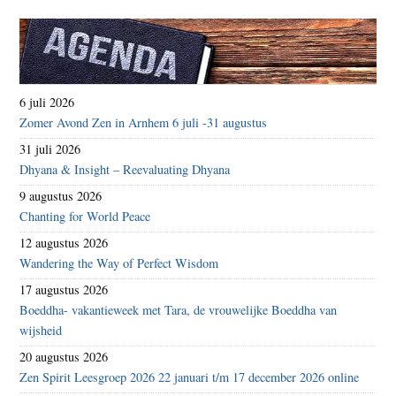
6 juli 2026
Zomer Avond Zen in Arnhem 6 juli -31 augustus
31 juli 2026
Dhyana & Insight – Reevaluating Dhyana
9 augustus 2026
Chanting for World Peace
12 augustus 2026
Wandering the Way of Perfect Wisdom
17 augustus 2026
Boeddha- vakantieweek met Tara, de vrouwelijke Boeddha van
wijsheid
20 augustus 2026
Zen Spirit Leesgroep 2026 22 januari t/m 17 december 2026 online