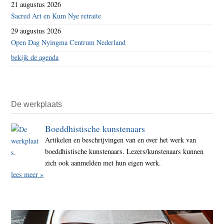
21 augustus 2026
Sacred Art en Kum Nye retraite
29 augustus 2026
Open Dag Nyingma Centrum Nederland
bekijk de agenda
De werkplaats
Boeddhistische kunstenaars
Artikelen en beschrijvingen van en over het werk van
boeddhistische kunstenaars. Lezers/kunstenaars kunnen
zich ook aanmelden met hun eigen werk.
lees meer »