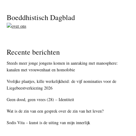
Footer
Boeddhistisch Dagblad
Recente berichten
Steeds meer jonge jongens komen in aanraking met manosphere:
kanalen met vrouwenhaat en homofobie
Vrolijke plaatjes, kille werkelijkheid: de vijf nominaties voor de
Liegebeestverkiezing 2026
Geen dood, geen vrees (28) – Identiteit
Wat is de zin van een gesprek over de zin van het leven?
Sodis Vita – kunst is de uiting van mijn innerlijk