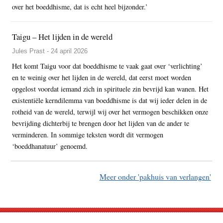
over het boeddhisme, dat is echt heel bijzonder.’
Taigu – Het lijden in de wereld
Jules Prast - 24 april 2026
Het komt Taigu voor dat boeddhisme te vaak gaat over ‘verlichting’
en te weinig over het lijden in de wereld, dat eerst moet worden
opgelost voordat iemand zich in spirituele zin bevrijd kan wanen. Het
existentiële kerndilemma van boeddhisme is dat wij ieder delen in de
rotheid van de wereld, terwijl wij over het vermogen beschikken onze
bevrijding dichterbij te brengen door het lijden van de ander te
verminderen. In sommige teksten wordt dit vermogen
‘boeddhanatuur’ genoemd.
Meer onder 'pakhuis van verlangen'