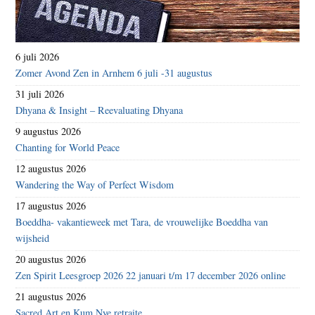
6 juli 2026
Zomer Avond Zen in Arnhem 6 juli -31 augustus
31 juli 2026
Dhyana & Insight – Reevaluating Dhyana
9 augustus 2026
Chanting for World Peace
12 augustus 2026
Wandering the Way of Perfect Wisdom
17 augustus 2026
Boeddha- vakantieweek met Tara, de vrouwelijke Boeddha van
wijsheid
20 augustus 2026
Zen Spirit Leesgroep 2026 22 januari t/m 17 december 2026 online
21 augustus 2026
Sacred Art en Kum Nye retraite