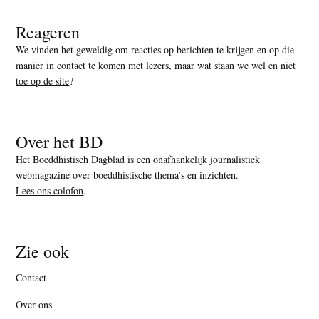
Reageren
We vinden het geweldig om reacties op berichten te krijgen en op die
manier in contact te komen met lezers, maar
wat staan we wel en niet
toe op de site
?
Over het BD
Het Boeddhistisch Dagblad is een onafhankelijk journalistiek
webmagazine over boeddhistische thema’s en inzichten.
Lees ons colofon
.
Zie ook
Contact
Over ons