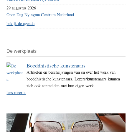
29 augustus 2026
Open Dag Nyingma Centrum Nederland
bekijk de agenda
De werkplaats
Boeddhistische kunstenaars
Artikelen en beschrijvingen van en over het werk van
boeddhistische kunstenaars. Lezers/kunstenaars kunnen
zich ook aanmelden met hun eigen werk.
lees meer »