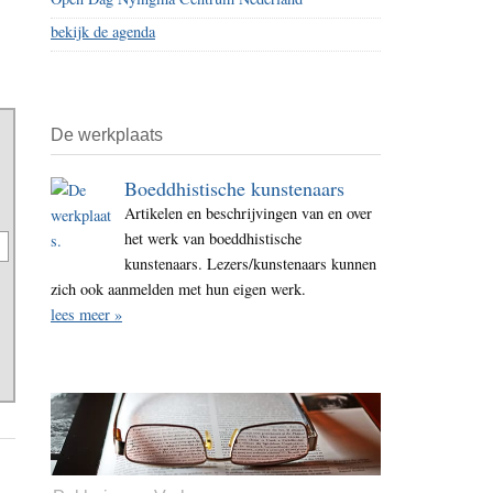
bekijk de agenda
De werkplaats
Boeddhistische kunstenaars
Artikelen en beschrijvingen van en over
het werk van boeddhistische
kunstenaars. Lezers/kunstenaars kunnen
zich ook aanmelden met hun eigen werk.
lees meer »