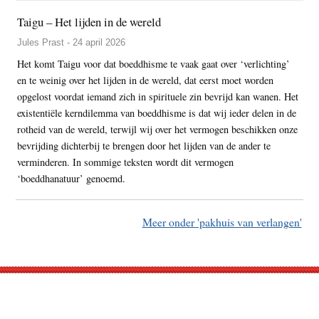
Taigu – Het lijden in de wereld
Jules Prast - 24 april 2026
Het komt Taigu voor dat boeddhisme te vaak gaat over ‘verlichting’
en te weinig over het lijden in de wereld, dat eerst moet worden
opgelost voordat iemand zich in spirituele zin bevrijd kan wanen. Het
existentiële kerndilemma van boeddhisme is dat wij ieder delen in de
rotheid van de wereld, terwijl wij over het vermogen beschikken onze
bevrijding dichterbij te brengen door het lijden van de ander te
verminderen. In sommige teksten wordt dit vermogen
‘boeddhanatuur’ genoemd.
Meer onder 'pakhuis van verlangen'