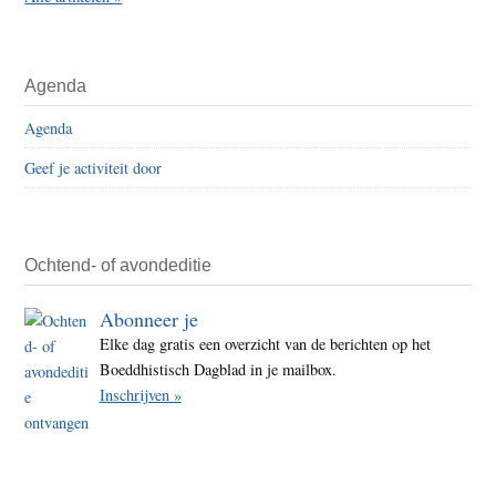
Agenda
Agenda
Geef je activiteit door
Ochtend- of avondeditie
Abonneer je
Elke dag gratis een overzicht van de berichten op het
Boeddhistisch Dagblad in je mailbox.
Inschrijven »