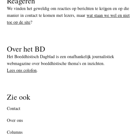
Reageren
We vinden het geweldig om reacties op berichten te krijgen en op die
manier in contact te komen met lezers, maar
wat staan we wel en niet
toe op de site
?
Over het BD
Het Boeddhistisch Dagblad is een onafhankelijk journalistiek
webmagazine over boeddhistische thema’s en inzichten.
Lees ons colofon
.
Zie ook
Contact
Over ons
Columns