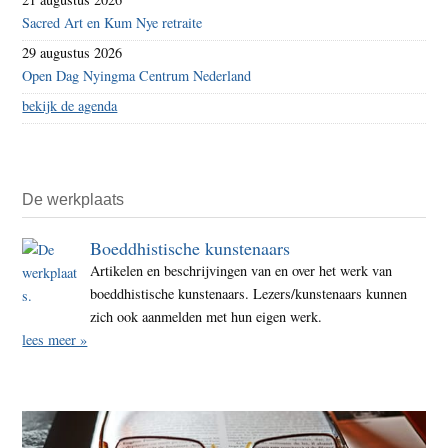
Sacred Art en Kum Nye retraite
29 augustus 2026
Open Dag Nyingma Centrum Nederland
bekijk de agenda
De werkplaats
Boeddhistische kunstenaars
Artikelen en beschrijvingen van en over het werk van
boeddhistische kunstenaars. Lezers/kunstenaars kunnen
zich ook aanmelden met hun eigen werk.
lees meer »