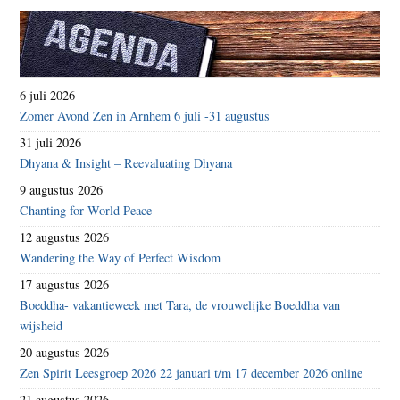
6 juli 2026
Zomer Avond Zen in Arnhem 6 juli -31 augustus
31 juli 2026
Dhyana & Insight – Reevaluating Dhyana
9 augustus 2026
Chanting for World Peace
12 augustus 2026
Wandering the Way of Perfect Wisdom
17 augustus 2026
Boeddha- vakantieweek met Tara, de vrouwelijke Boeddha van
wijsheid
20 augustus 2026
Zen Spirit Leesgroep 2026 22 januari t/m 17 december 2026 online
21 augustus 2026