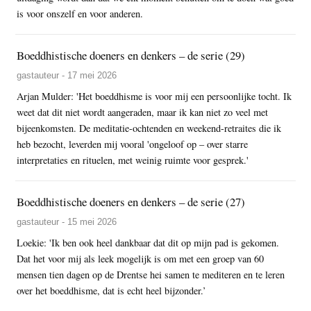
is voor onszelf en voor anderen.
Boeddhistische doeners en denkers – de serie (29)
gastauteur - 17 mei 2026
Arjan Mulder: 'Het boeddhisme is voor mij een persoonlijke tocht. Ik
weet dat dit niet wordt aangeraden, maar ik kan niet zo veel met
bijeenkomsten. De meditatie-ochtenden en weekend-retraites die ik
heb bezocht, leverden mij vooral 'ongeloof op – over starre
interpretaties en rituelen, met weinig ruimte voor gesprek.'
Boeddhistische doeners en denkers – de serie (27)
gastauteur - 15 mei 2026
Loekie: 'Ik ben ook heel dankbaar dat dit op mijn pad is gekomen.
Dat het voor mij als leek mogelijk is om met een groep van 60
mensen tien dagen op de Drentse hei samen te mediteren en te leren
over het boeddhisme, dat is echt heel bijzonder.’