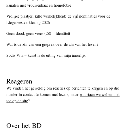
kanalen met vrouwenhaat en homofobie
Vrolijke plaatjes, kille werkelijkheid: de vijf nominaties voor de
Liegebeestverkiezing 2026
Geen dood, geen vrees (28) – Identiteit
Wat is de zin van een gesprek over de zin van het leven?
Sodis Vita – kunst is de uiting van mijn innerlijk
Reageren
We vinden het geweldig om reacties op berichten te krijgen en op die
manier in contact te komen met lezers, maar
wat staan we wel en niet
toe op de site
?
Over het BD