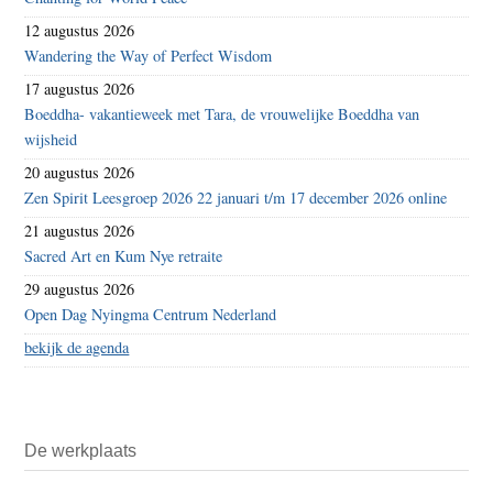
12 augustus 2026
Wandering the Way of Perfect Wisdom
17 augustus 2026
Boeddha- vakantieweek met Tara, de vrouwelijke Boeddha van
wijsheid
20 augustus 2026
Zen Spirit Leesgroep 2026 22 januari t/m 17 december 2026 online
21 augustus 2026
Sacred Art en Kum Nye retraite
29 augustus 2026
Open Dag Nyingma Centrum Nederland
bekijk de agenda
De werkplaats