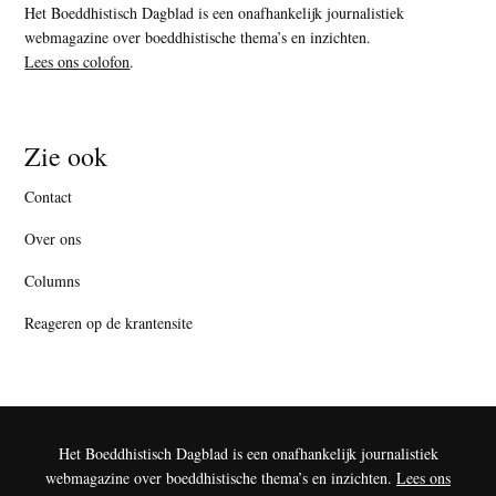
Het Boeddhistisch Dagblad is een onafhankelijk journalistiek
webmagazine over boeddhistische thema’s en inzichten.
Lees ons colofon
.
Zie ook
Contact
Over ons
Columns
Reageren op de krantensite
Het Boeddhistisch Dagblad is een onafhankelijk journalistiek
webmagazine over boeddhistische thema’s en inzichten.
Lees ons