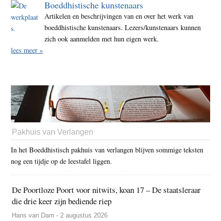
Boeddhistische kunstenaars
Artikelen en beschrijvingen van en over het werk van
boeddhistische kunstenaars. Lezers/kunstenaars kunnen
zich ook aanmelden met hun eigen werk.
lees meer »
Pakhuis van Verlangen
In het Boeddhistisch pakhuis van verlangen blijven sommige teksten
nog een tijdje op de leestafel liggen.
De Poortloze Poort voor nitwits, koan 17 – De staatsleraar
die drie keer zijn bediende riep
Hans van Dam - 2 augustus 2026