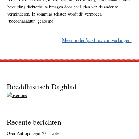
bevrijding dichterbij te brengen door het lijden van de ander te
verminderen. In sommige teksten wordt dit vermogen
‘boeddhanatuur’ genoemd.
Meer onder 'pakhuis van verlangen'
Footer
Boeddhistisch Dagblad
Recente berichten
Over Antropologie 40 – Lijden