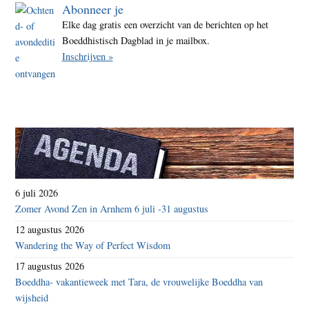
Abonneer je
Elke dag gratis een overzicht van de berichten op het
Boeddhistisch Dagblad in je mailbox.
Inschrijven »
6 juli 2026
Zomer Avond Zen in Arnhem 6 juli -31 augustus
12 augustus 2026
Wandering the Way of Perfect Wisdom
17 augustus 2026
Boeddha- vakantieweek met Tara, de vrouwelijke Boeddha van
wijsheid