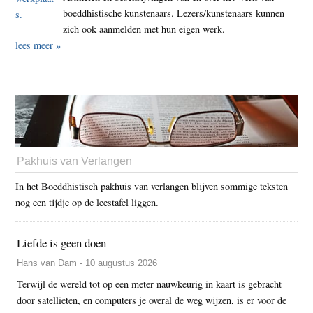
boeddhistische kunstenaars. Lezers/kunstenaars kunnen
zich ook aanmelden met hun eigen werk.
lees meer »
Pakhuis van Verlangen
In het Boeddhistisch pakhuis van verlangen blijven sommige teksten
nog een tijdje op de leestafel liggen.
Liefde is geen doen
Hans van Dam - 10 augustus 2026
Terwijl de wereld tot op een meter nauwkeurig in kaart is gebracht
door satellieten, en computers je overal de weg wijzen, is er voor de