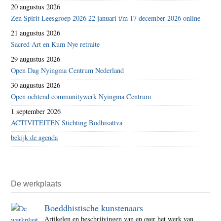
20 augustus 2026
Zen Spirit Leesgroep 2026 22 januari t/m 17 december 2026 online
21 augustus 2026
Sacred Art en Kum Nye retraite
29 augustus 2026
Open Dag Nyingma Centrum Nederland
30 augustus 2026
Open ochtend communitywerk Nyingma Centrum
1 september 2026
ACTIVITEITEN Stichting Bodhisattva
bekijk de agenda
De werkplaats
Boeddhistische kunstenaars
Artikelen en beschrijvingen van en over het werk van