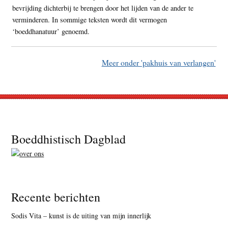
bevrijding dichterbij te brengen door het lijden van de ander te
verminderen. In sommige teksten wordt dit vermogen
‘boeddhanatuur’ genoemd.
Meer onder 'pakhuis van verlangen'
Footer
Boeddhistisch Dagblad
Recente berichten
Sodis Vita – kunst is de uiting van mijn innerlijk