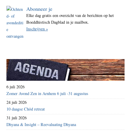
Abonneer je
Elke dag gratis een overzicht van de berichten op het
Boeddhistisch Dagblad in je mailbox.
Inschrijven »
6 juli 2026
Zomer Avond Zen in Arnhem 6 juli -31 augustus
24 juli 2026
10 daagse Chöd retreat
31 juli 2026
Dhyana & Insight – Reevaluating Dhyana