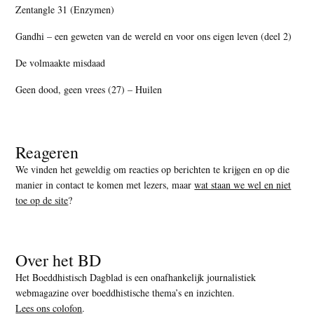
Zentangle 31 (Enzymen)
Gandhi – een geweten van de wereld en voor ons eigen leven (deel 2)
De volmaakte misdaad
Geen dood, geen vrees (27) – Huilen
Reageren
We vinden het geweldig om reacties op berichten te krijgen en op die
manier in contact te komen met lezers, maar
wat staan we wel en niet
toe op de site
?
Over het BD
Het Boeddhistisch Dagblad is een onafhankelijk journalistiek
webmagazine over boeddhistische thema’s en inzichten.
Lees ons colofon
.