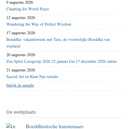
9 augustus 2026
Chanting for World Peace
12 augustus 2026
Wandering the Way of Perfect Wisdom
17 augustus 2026
Boeddha- vakantieweek met Tara, de vrouwelijke Boeddha van
wijsheid
20 augustus 2026
Zen Spirit Leesgroep 2026 22 januari t/m 17 december 2026 online
21 augustus 2026
Sacred Art en Kum Nye retraite
bekijk de agenda
De werkplaats
Boeddhistische kunstenaars