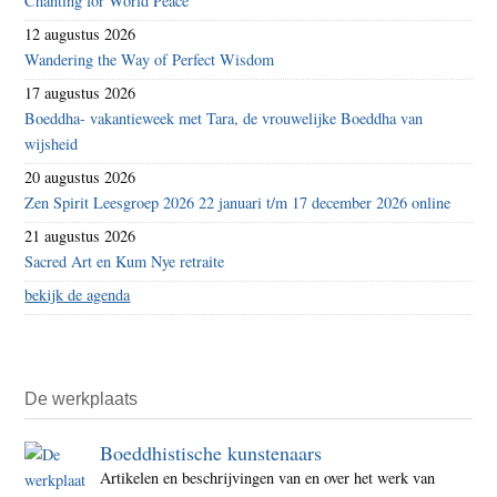
Chanting for World Peace
12 augustus 2026
Wandering the Way of Perfect Wisdom
17 augustus 2026
Boeddha- vakantieweek met Tara, de vrouwelijke Boeddha van
wijsheid
20 augustus 2026
Zen Spirit Leesgroep 2026 22 januari t/m 17 december 2026 online
21 augustus 2026
Sacred Art en Kum Nye retraite
bekijk de agenda
De werkplaats
Boeddhistische kunstenaars
Artikelen en beschrijvingen van en over het werk van