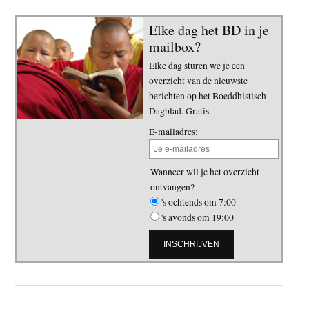
Elke dag het BD in je
mailbox?
Elke dag sturen we je een
overzicht van de nieuwste
berichten op het Boeddhistisch
Dagblad. Gratis.
E-mailadres:
Wanneer wil je het overzicht
ontvangen?
's ochtends om 7:00
's avonds om 19:00
Primaire