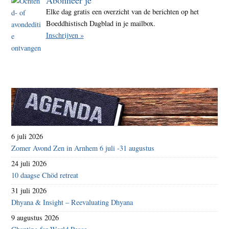
Elke dag gratis een overzicht van de berichten op het
Boeddhistisch Dagblad in je mailbox.
Inschrijven »
6 juli 2026
Zomer Avond Zen in Arnhem 6 juli -31 augustus
24 juli 2026
10 daagse Chöd retreat
31 juli 2026
Dhyana & Insight – Reevaluating Dhyana
9 augustus 2026