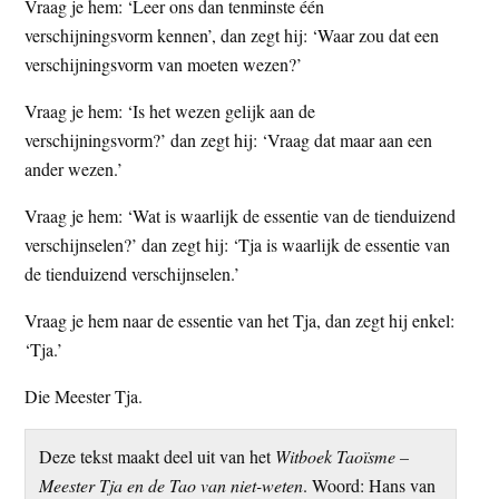
Vraag je hem: ‘Leer ons dan tenminste één
verschijningsvorm kennen’, dan zegt hij: ‘Waar zou dat een
verschijningsvorm van moeten wezen?’
Vraag je hem: ‘Is het wezen gelijk aan de
verschijningsvorm?’ dan zegt hij: ‘Vraag dat maar aan een
ander wezen.’
Vraag je hem: ‘Wat is waarlijk de essentie van de tienduizend
verschijnselen?’ dan zegt hij: ‘Tja is waarlijk de essentie van
de tienduizend verschijnselen.’
Vraag je hem naar de essentie van het Tja, dan zegt hij enkel:
‘Tja.’
Die Meester Tja.
Deze tekst maakt deel uit van het
Witboek Taoïsme –
Meester Tja en de Tao van niet-weten
. Woord: Hans van