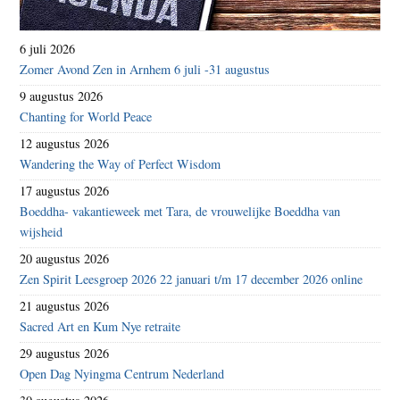
6 juli 2026
Zomer Avond Zen in Arnhem 6 juli -31 augustus
9 augustus 2026
Chanting for World Peace
12 augustus 2026
Wandering the Way of Perfect Wisdom
17 augustus 2026
Boeddha- vakantieweek met Tara, de vrouwelijke Boeddha van
wijsheid
20 augustus 2026
Zen Spirit Leesgroep 2026 22 januari t/m 17 december 2026 online
21 augustus 2026
Sacred Art en Kum Nye retraite
29 augustus 2026
Open Dag Nyingma Centrum Nederland