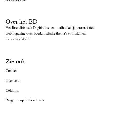
Over het BD
Het Boeddhistisch Dagblad is een onafhankelijk journalistiek
webmagazine over boeddhistische thema’s en inzichten.
Lees ons colofon
.
Zie ook
Contact
Over ons
Columns
Reageren op de krantensite