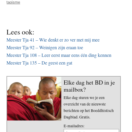
taoisme
Lees ook:
Meester Tja 41 – Wie denkt er zo ver met mij mee
Meester Tja 92 – Weinigen zijn eraan toe
Meester Tja 108 – Leer eerst maar eens één ding kennen
Meester Tja 135 – De geest een gat
Elke dag het BD in je
mailbox?
Elke dag sturen we je een
overzicht van de nieuwste
berichten op het Boeddhistisch
Dagblad. Gratis.
E-mailadres: