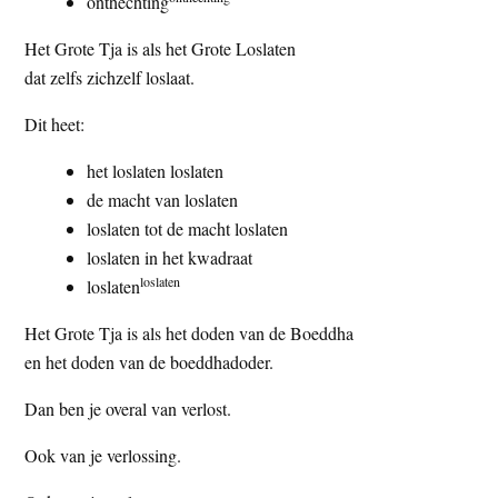
onthechting
Het Grote Tja is als het Grote Loslaten
dat zelfs zichzelf loslaat.
Dit heet:
het loslaten loslaten
de macht van loslaten
loslaten tot de macht loslaten
loslaten in het kwadraat
loslaten
loslaten
Het Grote Tja is als het doden van de Boeddha
en het doden van de boeddhadoder.
Dan ben je overal van verlost.
Ook van je verlossing.