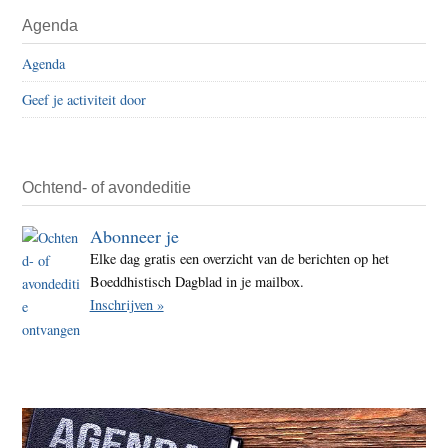
Agenda
Agenda
Geef je activiteit door
Ochtend- of avondeditie
Abonneer je
Elke dag gratis een overzicht van de berichten op het
Boeddhistisch Dagblad in je mailbox.
Inschrijven »