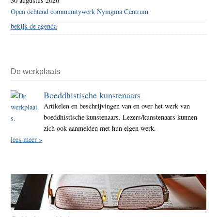
30 augustus 2026
Open ochtend communitywerk Nyingma Centrum
bekijk de agenda
De werkplaats
Boeddhistische kunstenaars
Artikelen en beschrijvingen van en over het werk van
boeddhistische kunstenaars. Lezers/kunstenaars kunnen
zich ook aanmelden met hun eigen werk.
lees meer »