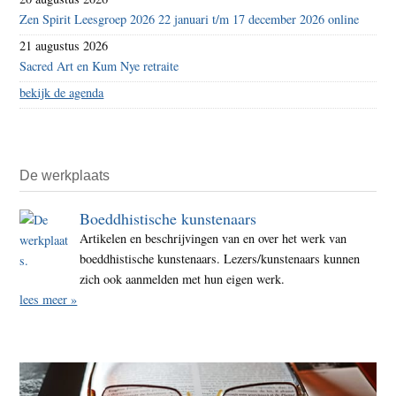
Zen Spirit Leesgroep 2026 22 januari t/m 17 december 2026 online
21 augustus 2026
Sacred Art en Kum Nye retraite
bekijk de agenda
De werkplaats
Boeddhistische kunstenaars
Artikelen en beschrijvingen van en over het werk van
boeddhistische kunstenaars. Lezers/kunstenaars kunnen
zich ook aanmelden met hun eigen werk.
lees meer »