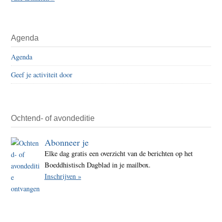
Agenda
Agenda
Geef je activiteit door
Ochtend- of avondeditie
Abonneer je
Elke dag gratis een overzicht van de berichten op het
Boeddhistisch Dagblad in je mailbox.
Inschrijven »