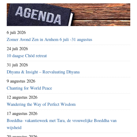
6 juli 2026
Zomer Avond Zen in Arnhem 6 juli -31 augustus
24 juli 2026
10 daagse Chöd retreat
31 juli 2026
Dhyana & Insight – Reevaluating Dhyana
9 augustus 2026
Chanting for World Peace
12 augustus 2026
Wandering the Way of Perfect Wisdom
17 augustus 2026
Boeddha- vakantieweek met Tara, de vrouwelijke Boeddha van
wijsheid
20 augustus 2026