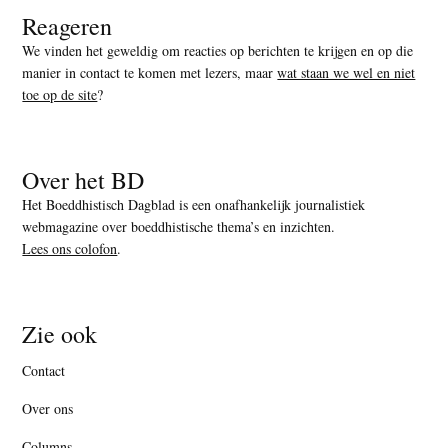
Reageren
We vinden het geweldig om reacties op berichten te krijgen en op die
manier in contact te komen met lezers, maar
wat staan we wel en niet
toe op de site
?
Over het BD
Het Boeddhistisch Dagblad is een onafhankelijk journalistiek
webmagazine over boeddhistische thema’s en inzichten.
Lees ons colofon
.
Zie ook
Contact
Over ons
Columns