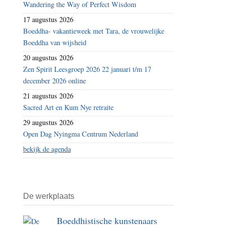
Wandering the Way of Perfect Wisdom
17 augustus 2026
Boeddha- vakantieweek met Tara, de vrouwelijke
Boeddha van wijsheid
20 augustus 2026
Zen Spirit Leesgroep 2026 22 januari t/m 17
december 2026 online
21 augustus 2026
Sacred Art en Kum Nye retraite
29 augustus 2026
Open Dag Nyingma Centrum Nederland
bekijk de agenda
De werkplaats
Boeddhistische kunstenaars