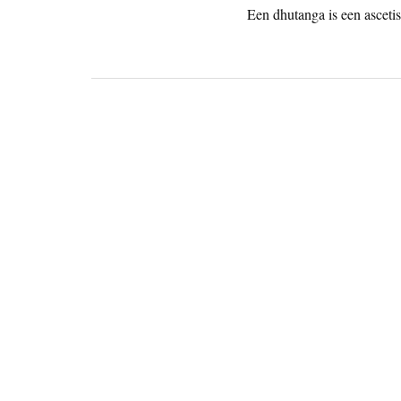
Een dhutanga is een asceti