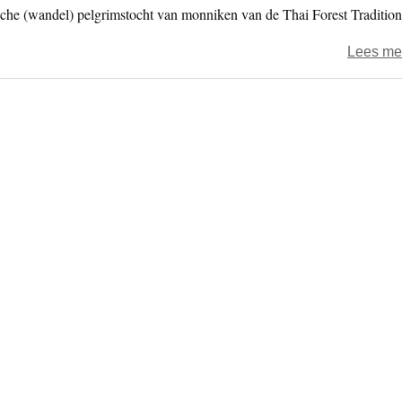
sche (wandel) pelgrimstocht van monniken van de Thai Forest Tradition
Lees me