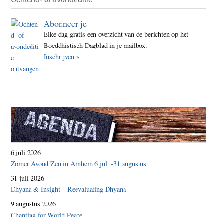
Abonneer je
Elke dag gratis een overzicht van de berichten op het
Boeddhistisch Dagblad in je mailbox.
Inschrijven »
6 juli 2026
Zomer Avond Zen in Arnhem 6 juli -31 augustus
31 juli 2026
Dhyana & Insight – Reevaluating Dhyana
9 augustus 2026
Chanting for World Peace