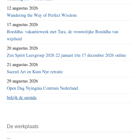
12 augustus 2026
Wandering the Way of Perfect Wisdom
17 augustus 2026
Boeddha- vakantieweek met Tara, de vrouwelijke Boeddha van
wijsheid
20 augustus 2026
Zen Spirit Leesgroep 2026 22 januari t/m 17 december 2026 online
21 augustus 2026
Sacred Art en Kum Nye retraite
29 augustus 2026
Open Dag Nyingma Centrum Nederland
bekijk de agenda
De werkplaats