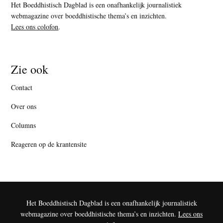
Het Boeddhistisch Dagblad is een onafhankelijk journalistiek
webmagazine over boeddhistische thema’s en inzichten.
Lees ons colofon
.
Zie ook
Contact
Over ons
Columns
Reageren op de krantensite
Het Boeddhistisch Dagblad is een onafhankelijk journalistiek
webmagazine over boeddhistische thema’s en inzichten.
Lees ons