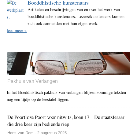
Boeddhistische kunstenaars
Artikelen en beschrijvingen van en over het werk van
boeddhistische kunstenaars. Lezers/kunstenaars kunnen
zich ook aanmelden met hun eigen werk.
lees meer »
Pakhuis van Verlangen
In het Boeddhistisch pakhuis van verlangen blijven sommige teksten
nog een tijdje op de leestafel liggen.
De Poortloze Poort voor nitwits, koan 17 – De staatsleraar
die drie keer zijn bediende riep
Hans van Dam - 2 augustus 2026