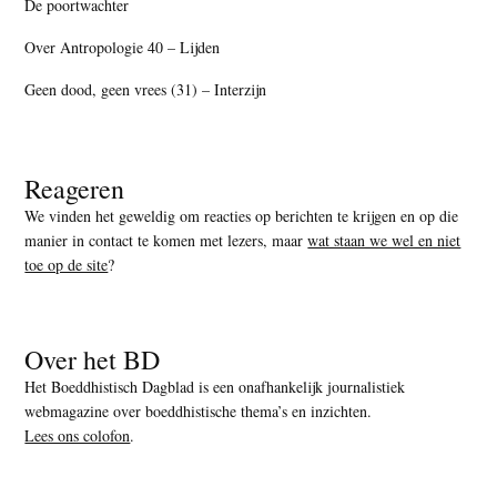
De poortwachter
Over Antropologie 40 – Lijden
Geen dood, geen vrees (31) – Interzijn
Reageren
We vinden het geweldig om reacties op berichten te krijgen en op die
manier in contact te komen met lezers, maar
wat staan we wel en niet
toe op de site
?
Over het BD
Het Boeddhistisch Dagblad is een onafhankelijk journalistiek
webmagazine over boeddhistische thema’s en inzichten.
Lees ons colofon
.