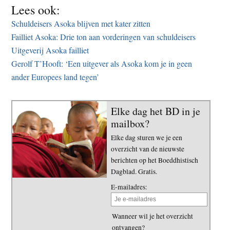
Lees ook:
Schuldeisers Asoka blijven met kater zitten
Failliet Asoka: Drie ton aan vorderingen van schuldeisers
Uitgeverij Asoka failliet
Gerolf T’Hooft: ‘Een uitgever als Asoka kom je in geen
ander Europees land tegen’
Elke dag het BD in je
mailbox?
Elke dag sturen we je een
overzicht van de nieuwste
berichten op het Boeddhistisch
Dagblad. Gratis.
E-mailadres:
Wanneer wil je het overzicht
ontvangen?