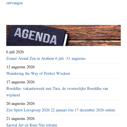
6 juli 2026
Zomer Avond Zen in Arnhem 6 juli -31 augustus
12 augustus 2026
Wandering the Way of Perfect Wisdom
17 augustus 2026
Boeddha- vakantieweek met Tara, de vrouwelijke Boeddha van
wijsheid
20 augustus 2026
Zen Spirit Leesgroep 2026 22 januari t/m 17 december 2026 online
21 augustus 2026
Sacred Art en Kum Nye retraite