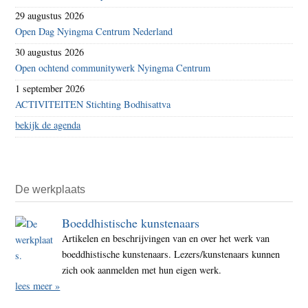
29 augustus 2026
Open Dag Nyingma Centrum Nederland
30 augustus 2026
Open ochtend communitywerk Nyingma Centrum
1 september 2026
ACTIVITEITEN Stichting Bodhisattva
bekijk de agenda
De werkplaats
Boeddhistische kunstenaars
Artikelen en beschrijvingen van en over het werk van
boeddhistische kunstenaars. Lezers/kunstenaars kunnen
zich ook aanmelden met hun eigen werk.
lees meer »