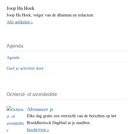
Joop Ha Hoek
Joop Ha Hoek, volger van de dhamma en redacteur.
Alle artikelen »
Agenda
Agenda
Geef je activiteit door
Ochtend- of avondeditie
Abonneer je
Elke dag gratis een overzicht van de berichten op het
Boeddhistisch Dagblad in je mailbox.
Inschrijven »