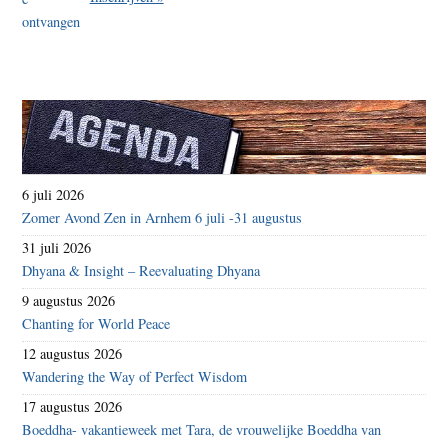
6 juli 2026
Zomer Avond Zen in Arnhem 6 juli -31 augustus
31 juli 2026
Dhyana & Insight – Reevaluating Dhyana
9 augustus 2026
Chanting for World Peace
12 augustus 2026
Wandering the Way of Perfect Wisdom
17 augustus 2026
Boeddha- vakantieweek met Tara, de vrouwelijke Boeddha van