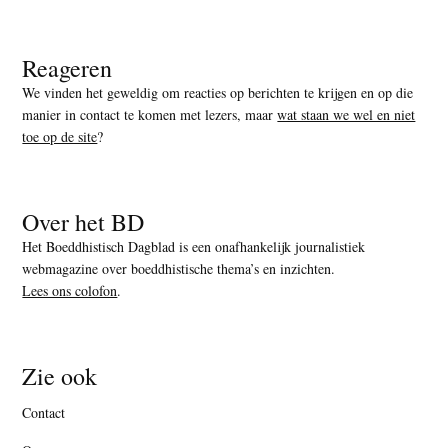
Reageren
We vinden het geweldig om reacties op berichten te krijgen en op die
manier in contact te komen met lezers, maar
wat staan we wel en niet
toe op de site
?
Over het BD
Het Boeddhistisch Dagblad is een onafhankelijk journalistiek
webmagazine over boeddhistische thema’s en inzichten.
Lees ons colofon
.
Zie ook
Contact