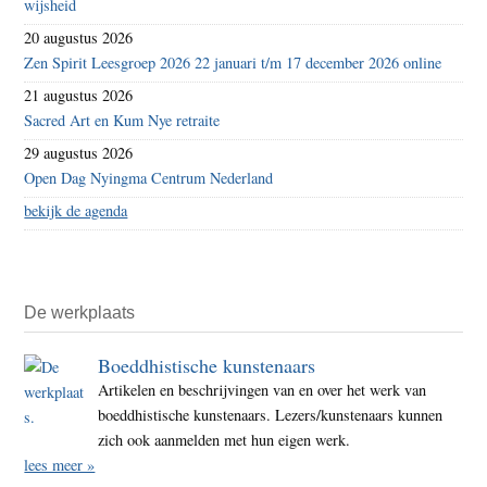
wijsheid
20 augustus 2026
Zen Spirit Leesgroep 2026 22 januari t/m 17 december 2026 online
21 augustus 2026
Sacred Art en Kum Nye retraite
29 augustus 2026
Open Dag Nyingma Centrum Nederland
bekijk de agenda
De werkplaats
Boeddhistische kunstenaars
Artikelen en beschrijvingen van en over het werk van
boeddhistische kunstenaars. Lezers/kunstenaars kunnen
zich ook aanmelden met hun eigen werk.
lees meer »