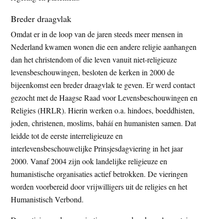
Breder draagvlak
Omdat er in de loop van de jaren steeds meer mensen in
Nederland kwamen wonen die een andere religie aanhangen
dan het christendom of die leven vanuit niet-religieuze
levensbeschouwingen, besloten de kerken in 2000 de
bijeenkomst een breder draagvlak te geven. Er werd contact
gezocht met de Haagse Raad voor Levensbeschouwingen en
Religies (HRLR). Hierin werken o.a. hindoes, boeddhisten,
joden, christenen, moslims, baháí en humanisten samen. Dat
leidde tot de eerste interreligieuze en
interlevensbeschouwelijke Prinsjesdagviering in het jaar
2000. Vanaf 2004 zijn ook landelijke religieuze en
humanistische organisaties actief betrokken. De vieringen
worden voorbereid door vrijwilligers uit de religies en het
Humanistisch Verbond.