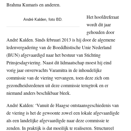
Brahma Kumaris en anderen.
Het hoofdreferaat
André Kalden, foto BD.
wordt dit jaar
gehouden door
André Kalden. Sinds februari 2013 is hij door de algemene
ledenvergadering van de Boeddhistische Unie Nederland
(BUN) afgevaardigd naar het bestuur van Stichting
Prinsjesdagviering. Naast dit lidmaatschap moest hij eind
vorig jaar onverwachts Varamitra in de inhoudelijke
commissie van de viering vervangen, toen deze zich om
gezondheidsredenen uit deze commissie terugtrok en er
niemand anders beschikbaar bleek.
André Kalden: ‘Vanuit de Haagse ontstaansgeschiedenis van
de viering is het de gewoonte zowel een lokale afgevaardigde
als een landelijke afgevaardigde naar deze commissie te
zenden. In praktijk is dat moeilijk te realiseren. Structureel