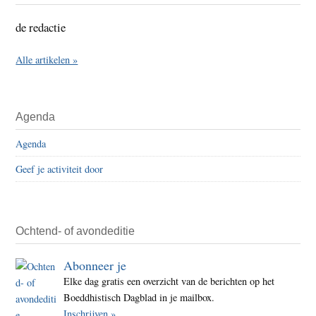
de redactie
Alle artikelen »
Agenda
Agenda
Geef je activiteit door
Ochtend- of avondeditie
Abonneer je
Elke dag gratis een overzicht van de berichten op het
Boeddhistisch Dagblad in je mailbox.
Inschrijven »