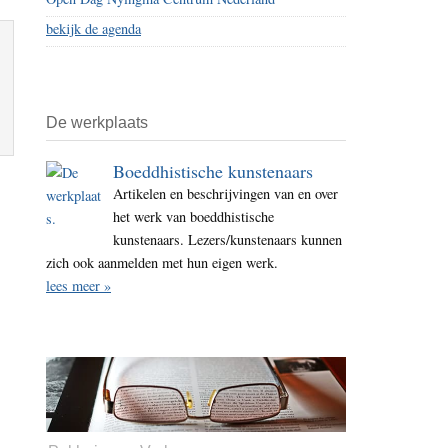
bekijk de agenda
De werkplaats
Boeddhistische kunstenaars
Artikelen en beschrijvingen van en over
het werk van boeddhistische
kunstenaars. Lezers/kunstenaars kunnen
zich ook aanmelden met hun eigen werk.
lees meer »