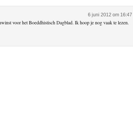
6 juni 2012 om 16:47
nwinst voor het Boeddhistisch Dagblad. Ik hoop je nog vaak te lezen.