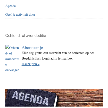
Agenda
Geef je activiteit door
Ochtend- of avondeditie
Abonneer je
Elke dag gratis een overzicht van de berichten op het
Boeddhistisch Dagblad in je mailbox.
Inschrijven »