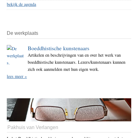
bekijk de agenda
De werkplaats
Boeddhistische kunstenaars
Artikelen en beschrijvingen van en over het werk van
boeddhistische kunstenaars. Lezers/kunstenaars kunnen
zich ook aanmelden met hun eigen werk.
lees meer »
Pakhuis van Verlangen