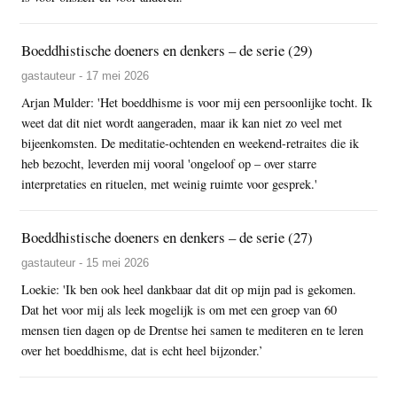
Boeddhistische doeners en denkers – de serie (29)
gastauteur - 17 mei 2026
Arjan Mulder: 'Het boeddhisme is voor mij een persoonlijke tocht. Ik
weet dat dit niet wordt aangeraden, maar ik kan niet zo veel met
bijeenkomsten. De meditatie-ochtenden en weekend-retraites die ik
heb bezocht, leverden mij vooral 'ongeloof op – over starre
interpretaties en rituelen, met weinig ruimte voor gesprek.'
Boeddhistische doeners en denkers – de serie (27)
gastauteur - 15 mei 2026
Loekie: 'Ik ben ook heel dankbaar dat dit op mijn pad is gekomen.
Dat het voor mij als leek mogelijk is om met een groep van 60
mensen tien dagen op de Drentse hei samen te mediteren en te leren
over het boeddhisme, dat is echt heel bijzonder.’