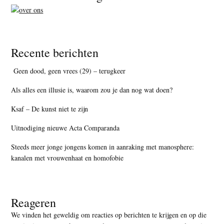
Recente berichten
Geen dood, geen vrees (29) – terugkeer
Als alles een illusie is, waarom zou je dan nog wat doen?
Ksaf – De kunst niet te zijn
Uitnodiging nieuwe Acta Comparanda
Steeds meer jonge jongens komen in aanraking met manosphere:
kanalen met vrouwenhaat en homofobie
Reageren
We vinden het geweldig om reacties op berichten te krijgen en op die