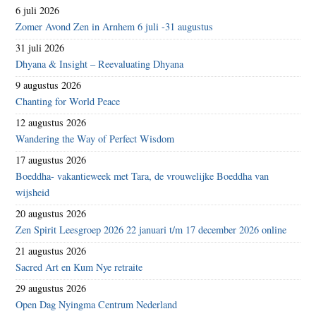
6 juli 2026
Zomer Avond Zen in Arnhem 6 juli -31 augustus
31 juli 2026
Dhyana & Insight – Reevaluating Dhyana
9 augustus 2026
Chanting for World Peace
12 augustus 2026
Wandering the Way of Perfect Wisdom
17 augustus 2026
Boeddha- vakantieweek met Tara, de vrouwelijke Boeddha van
wijsheid
20 augustus 2026
Zen Spirit Leesgroep 2026 22 januari t/m 17 december 2026 online
21 augustus 2026
Sacred Art en Kum Nye retraite
29 augustus 2026
Open Dag Nyingma Centrum Nederland