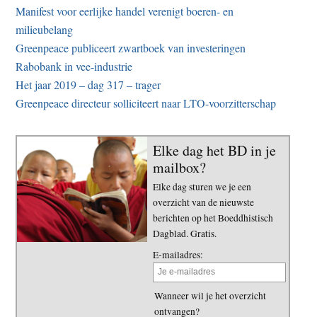
Manifest voor eerlijke handel verenigt boeren- en
milieubelang
Greenpeace publiceert zwartboek van investeringen
Rabobank in vee-industrie
Het jaar 2019 – dag 317 – trager
Greenpeace directeur solliciteert naar LTO-voorzitterschap
Elke dag het BD in je
mailbox?
Elke dag sturen we je een
overzicht van de nieuwste
berichten op het Boeddhistisch
Dagblad. Gratis.
E-mailadres:
Wanneer wil je het overzicht
ontvangen?