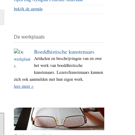
bekijk de agenda
De werkplaats
Boeddhistische kunstenaars
Artikelen en beschrijvingen van en over
het werk van boeddhistische
kunstenaars. Lezers/kunstenaars kunnen
zich ook aanmelden met hun eigen werk.
lees meer »