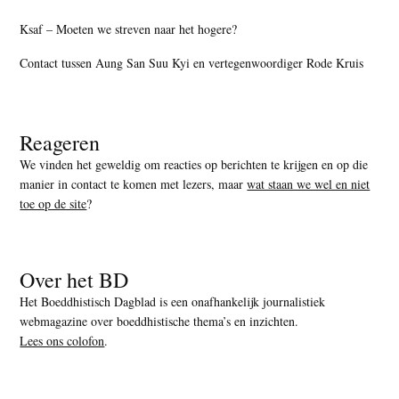
Ksaf – Moeten we streven naar het hogere?
Contact tussen Aung San Suu Kyi en vertegenwoordiger Rode Kruis
Reageren
We vinden het geweldig om reacties op berichten te krijgen en op die
manier in contact te komen met lezers, maar
wat staan we wel en niet
toe op de site
?
Over het BD
Het Boeddhistisch Dagblad is een onafhankelijk journalistiek
webmagazine over boeddhistische thema’s en inzichten.
Lees ons colofon
.