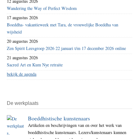
12 augustus 2026
Wandering the Way of Perfect Wisdom
17 augustus 2026
Boeddha- vakantieweek met Tara, de vrouwelijke Boeddha van
wijsheid
20 augustus 2026
Zen Spirit Leesgroep 2026 22 januari t/m 17 december 2026 online
21 augustus 2026
Sacred Art en Kum Nye retraite
bekijk de agenda
De werkplaats
Boeddhistische kunstenaars
Artikelen en beschrijvingen van en over het werk van
boeddhistische kunstenaars. Lezers/kunstenaars kunnen