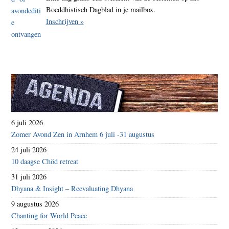
Boeddhistisch Dagblad in je mailbox.
Inschrijven »
6 juli 2026
Zomer Avond Zen in Arnhem 6 juli -31 augustus
24 juli 2026
10 daagse Chöd retreat
31 juli 2026
Dhyana & Insight – Reevaluating Dhyana
9 augustus 2026
Chanting for World Peace