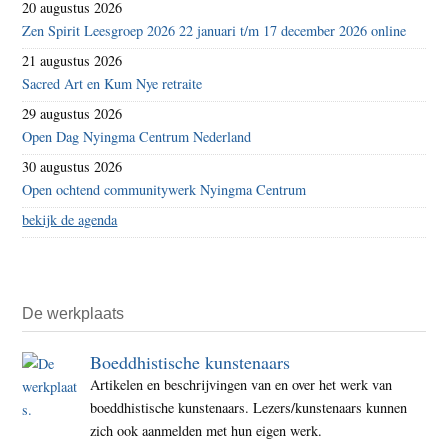
20 augustus 2026
Zen Spirit Leesgroep 2026 22 januari t/m 17 december 2026 online
21 augustus 2026
Sacred Art en Kum Nye retraite
29 augustus 2026
Open Dag Nyingma Centrum Nederland
30 augustus 2026
Open ochtend communitywerk Nyingma Centrum
bekijk de agenda
De werkplaats
Boeddhistische kunstenaars
Artikelen en beschrijvingen van en over het werk van
boeddhistische kunstenaars. Lezers/kunstenaars kunnen
zich ook aanmelden met hun eigen werk.