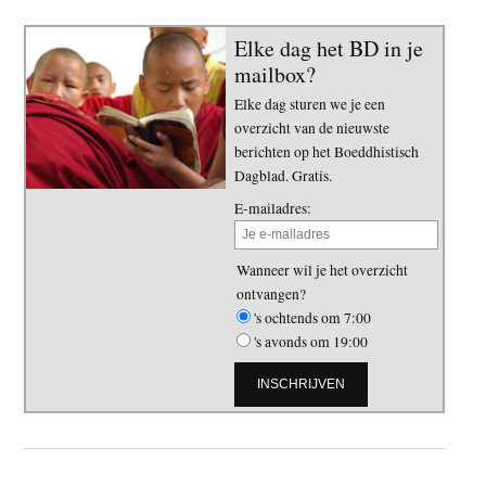
Elke dag het BD in je
mailbox?
Elke dag sturen we je een
overzicht van de nieuwste
berichten op het Boeddhistisch
Dagblad. Gratis.
E-mailadres:
Wanneer wil je het overzicht
ontvangen?
's ochtends om 7:00
's avonds om 19:00
Primaire