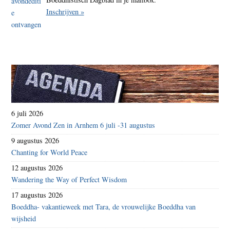
Inschrijven »
6 juli 2026
Zomer Avond Zen in Arnhem 6 juli -31 augustus
9 augustus 2026
Chanting for World Peace
12 augustus 2026
Wandering the Way of Perfect Wisdom
17 augustus 2026
Boeddha- vakantieweek met Tara, de vrouwelijke Boeddha van
wijsheid