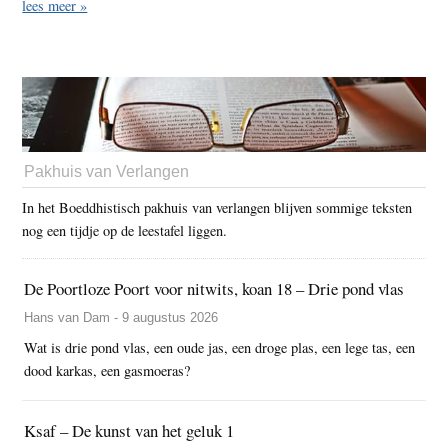
lees meer »
Pakhuis van Verlangen
In het Boeddhistisch pakhuis van verlangen blijven sommige teksten
nog een tijdje op de leestafel liggen.
De Poortloze Poort voor nitwits, koan 18 – Drie pond vlas
Hans van Dam - 9 augustus 2026
Wat is drie pond vlas, een oude jas, een droge plas, een lege tas, een
dood karkas, een gasmoeras?
Ksaf – De kunst van het geluk 1