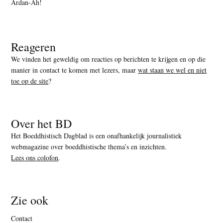
Ardan-Ah!
Reageren
We vinden het geweldig om reacties op berichten te krijgen en op die
manier in contact te komen met lezers, maar
wat staan we wel en niet
toe op de site
?
Over het BD
Het Boeddhistisch Dagblad is een onafhankelijk journalistiek
webmagazine over boeddhistische thema’s en inzichten.
Lees ons colofon
.
Zie ook
Contact