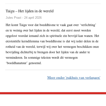
Taigu – Het lijden in de wereld
Jules Prast - 24 april 2026
Het komt Taigu voor dat boeddhisme te vaak gaat over ‘verlichting’
en te weinig over het lijden in de wereld, dat eerst moet worden
opgelost voordat iemand zich in spirituele zin bevrijd kan wanen. Het
existentiële kerndilemma van boeddhisme is dat wij ieder delen in de
rotheid van de wereld, terwijl wij over het vermogen beschikken onze
bevrijding dichterbij te brengen door het lijden van de ander te
verminderen. In sommige teksten wordt dit vermogen
‘boeddhanatuur’ genoemd.
Meer onder 'pakhuis van verlangen'