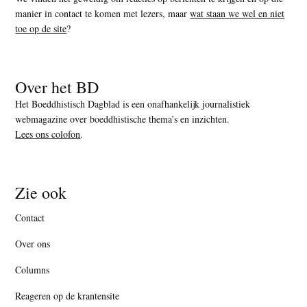
manier in contact te komen met lezers, maar
wat staan we wel en niet
toe op de site
?
Over het BD
Het Boeddhistisch Dagblad is een onafhankelijk journalistiek
webmagazine over boeddhistische thema’s en inzichten.
Lees ons colofon
.
Zie ook
Contact
Over ons
Columns
Reageren op de krantensite