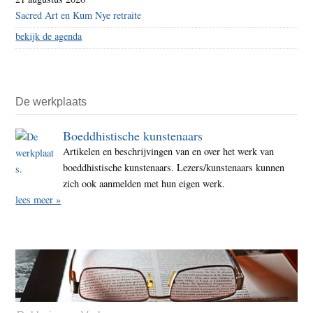
Sacred Art en Kum Nye retraite
bekijk de agenda
De werkplaats
Boeddhistische kunstenaars
Artikelen en beschrijvingen van en over het werk van
boeddhistische kunstenaars. Lezers/kunstenaars kunnen
zich ook aanmelden met hun eigen werk.
lees meer »