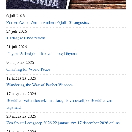
6 juli 2026
Zomer Avond Zen in Arnhem 6 juli -31 augustus
24 juli 2026
10 daagse Chöd retreat
31 juli 2026
Dhyana & Insight – Reevaluating Dhyana
9 augustus 2026
Chanting for World Peace
12 augustus 2026
Wandering the Way of Perfect Wisdom
17 augustus 2026
Boeddha- vakantieweek met Tara, de vrouwelijke Boeddha van
wijsheid
20 augustus 2026
Zen Spirit Leesgroep 2026 22 januari t/m 17 december 2026 online
21 augustus 2026