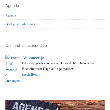
Agenda
Agenda
Geef je activiteit door
Ochtend- of avondeditie
Abonneer je
Elke dag gratis een overzicht van de berichten op het
Boeddhistisch Dagblad in je mailbox.
Inschrijven »