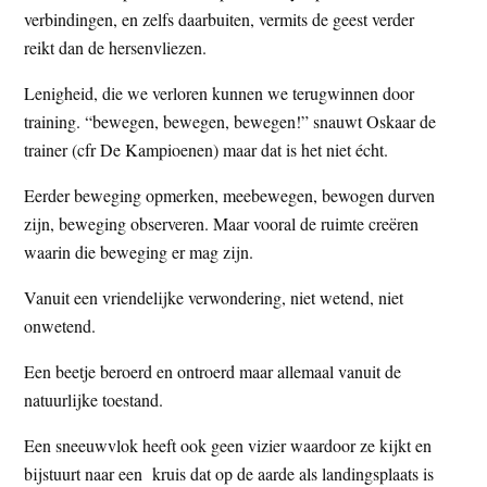
verbindingen, en zelfs daarbuiten, vermits de geest verder
reikt dan de hersenvliezen.
Lenigheid, die we verloren kunnen we terugwinnen door
training. “bewegen, bewegen, bewegen!” snauwt Oskaar de
trainer (cfr De Kampioenen) maar dat is het niet écht.
Eerder beweging opmerken, meebewegen, bewogen durven
zijn, beweging observeren. Maar vooral de ruimte creëren
waarin die beweging er mag zijn.
Vanuit een vriendelijke verwondering, niet wetend, niet
onwetend.
Een beetje beroerd en ontroerd maar allemaal vanuit de
natuurlijke toestand.
Een sneeuwvlok heeft ook geen vizier waardoor ze kijkt en
bijstuurt naar een kruis dat op de aarde als landingsplaats is