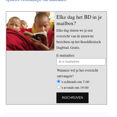
Elke dag het BD in je
mailbox?
Elke dag sturen we je een
overzicht van de nieuwste
berichten op het Boeddhistisch
Dagblad. Gratis.
E-mailadres:
Wanneer wil je het overzicht
ontvangen?
's ochtends om 7:00
's avonds om 19:00