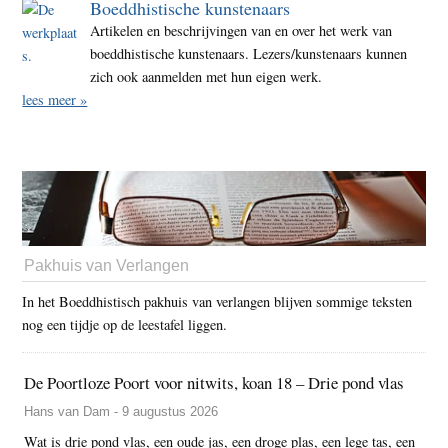
Boeddhistische kunstenaars
Artikelen en beschrijvingen van en over het werk van
boeddhistische kunstenaars. Lezers/kunstenaars kunnen
zich ook aanmelden met hun eigen werk.
lees meer »
Pakhuis van Verlangen
In het Boeddhistisch pakhuis van verlangen blijven sommige teksten
nog een tijdje op de leestafel liggen.
De Poortloze Poort voor nitwits, koan 18 – Drie pond vlas
Hans van Dam - 9 augustus 2026
Wat is drie pond vlas, een oude jas, een droge plas, een lege tas, een