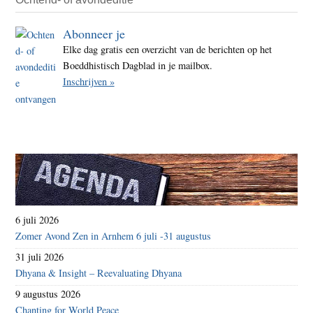
Abonneer je
Elke dag gratis een overzicht van de berichten op het
Boeddhistisch Dagblad in je mailbox.
Inschrijven »
6 juli 2026
Zomer Avond Zen in Arnhem 6 juli -31 augustus
31 juli 2026
Dhyana & Insight – Reevaluating Dhyana
9 augustus 2026
Chanting for World Peace