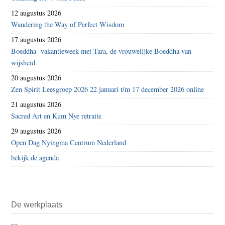
12 augustus 2026
Wandering the Way of Perfect Wisdom
17 augustus 2026
Boeddha- vakantieweek met Tara, de vrouwelijke Boeddha van
wijsheid
20 augustus 2026
Zen Spirit Leesgroep 2026 22 januari t/m 17 december 2026 online
21 augustus 2026
Sacred Art en Kum Nye retraite
29 augustus 2026
Open Dag Nyingma Centrum Nederland
bekijk de agenda
De werkplaats