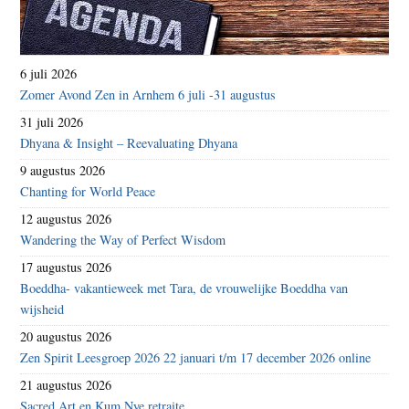
6 juli 2026
Zomer Avond Zen in Arnhem 6 juli -31 augustus
31 juli 2026
Dhyana & Insight – Reevaluating Dhyana
9 augustus 2026
Chanting for World Peace
12 augustus 2026
Wandering the Way of Perfect Wisdom
17 augustus 2026
Boeddha- vakantieweek met Tara, de vrouwelijke Boeddha van
wijsheid
20 augustus 2026
Zen Spirit Leesgroep 2026 22 januari t/m 17 december 2026 online
21 augustus 2026
Sacred Art en Kum Nye retraite