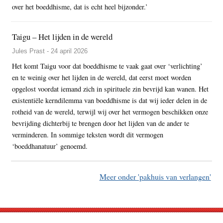
over het boeddhisme, dat is echt heel bijzonder.’
Taigu – Het lijden in de wereld
Jules Prast - 24 april 2026
Het komt Taigu voor dat boeddhisme te vaak gaat over ‘verlichting’
en te weinig over het lijden in de wereld, dat eerst moet worden
opgelost voordat iemand zich in spirituele zin bevrijd kan wanen. Het
existentiële kerndilemma van boeddhisme is dat wij ieder delen in de
rotheid van de wereld, terwijl wij over het vermogen beschikken onze
bevrijding dichterbij te brengen door het lijden van de ander te
verminderen. In sommige teksten wordt dit vermogen
‘boeddhanatuur’ genoemd.
Meer onder 'pakhuis van verlangen'