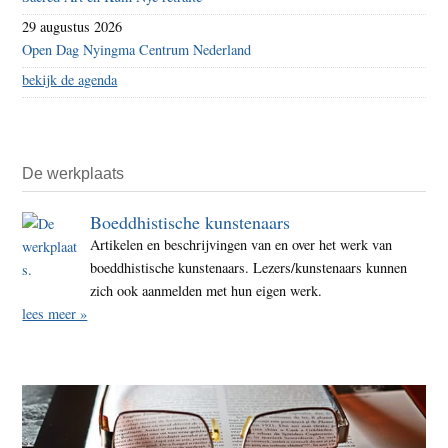
29 augustus 2026
Open Dag Nyingma Centrum Nederland
bekijk de agenda
De werkplaats
Boeddhistische kunstenaars
Artikelen en beschrijvingen van en over het werk van
boeddhistische kunstenaars. Lezers/kunstenaars kunnen
zich ook aanmelden met hun eigen werk.
lees meer »