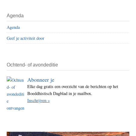
Agenda
Agenda
Geef je activiteit door
Ochtend- of avondeditie
Abonneer je
Elke dag gratis een overzicht van de berichten op het
Boeddhistisch Dagblad in je mailbox.
Inschrijven »