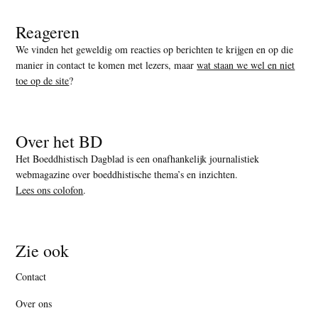
Reageren
We vinden het geweldig om reacties op berichten te krijgen en op die
manier in contact te komen met lezers, maar
wat staan we wel en niet
toe op de site
?
Over het BD
Het Boeddhistisch Dagblad is een onafhankelijk journalistiek
webmagazine over boeddhistische thema’s en inzichten.
Lees ons colofon
.
Zie ook
Contact
Over ons