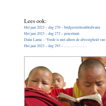
Lees ook:
Het jaar 2023 – dag 270 – bridgeovertroubledwater
Het jaar 2023 – dag 272 – peacetrain
Dalai Lama – ‘Vrede is niet alleen de afwezigheid van
Het jaar 2023 – dag 293 – ………………