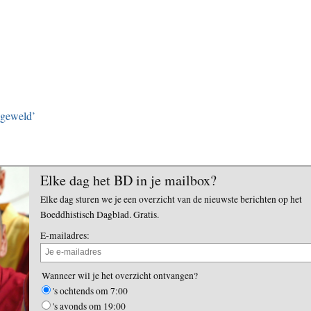
 geweld’
Elke dag het BD in je mailbox?
Elke dag sturen we je een overzicht van de nieuwste berichten op het
Boeddhistisch Dagblad. Gratis.
E-mailadres:
Wanneer wil je het overzicht ontvangen?
's ochtends om 7:00
's avonds om 19:00