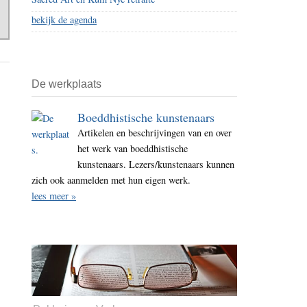
bekijk de agenda
De werkplaats
Boeddhistische kunstenaars
Artikelen en beschrijvingen van en over
het werk van boeddhistische
kunstenaars. Lezers/kunstenaars kunnen
zich ook aanmelden met hun eigen werk.
lees meer »