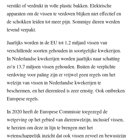
verstikt of verdrukt in volle plastic bakken. Elektrische
apparaten om de vissen te verdoven blijken niet effectief en
de schokken leiden tot meer pijn. Sommige dieren werden
levend verpakt.
Jaarlijks worden in de EU tot 1,2 miljard vissen van
verschillende soorten gehouden in soortgelijke kwekerijen.
In Nederlandse kwekerijen worden jaarlijks naar schatting
zo’n 13,7 miljoen vissen gehouden. Buiten de verplichte
verdoving voor paling zijn er vrijwel geen regels om het
welzijn van vissen in Nederlandse kwekerijen te
beschermen, en het dierenleed is zeer ernstig. Ook ontbreken
Europese regels.
In 2020 heeft de Europese Commissie toegezegd de
wetgeving op het gebied van dierenwelzijn, inclusief vissen,
te herzien om deze in lijn te brengen met het
wetenschappelijk inzicht dat ook vissen gevoel en bewustzijn