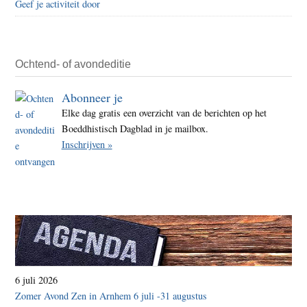
Geef je activiteit door
Ochtend- of avondeditie
Abonneer je
Elke dag gratis een overzicht van de berichten op het
Boeddhistisch Dagblad in je mailbox.
Inschrijven »
6 juli 2026
Zomer Avond Zen in Arnhem 6 juli -31 augustus