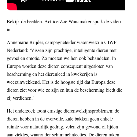
Bekijk de beelden. Actrice Zoë Wanamaker sprak de video
in.
Annemarie Brijder, campagneleider vissenwelzijn CIWF
Nederland: ‘Vissen zijn prachtige, intelligente dieren met
gevoel en emotie. Zo moeten we hen ook behandelen. In
Europa worden deze dieren consequent uitgesloten van
bescherming en het dierenleed in kwekerijen is
weerzinwekkend. Het is de hoogste tijd dat Europa deze
dieren ziet voor wie ze zijn en hun de bescherming biedt die
zij verdienen.’
Het onderzoek toont ernstige dierenwelzijnsproblemen: de
dieren hebben in de overvolle, kale bakken geen enkele
ruimte voor natuurlijk gedrag, velen zijn gewond of lijden
aan ziektes, waaronder schimmelinfecties. De dieren raken