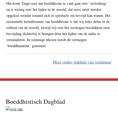
Het komt Taigu voor dat boeddhisme te vaak gaat over ‘verlichting’
en te weinig over het lijden in de wereld, dat eerst moet worden
opgelost voordat iemand zich in spirituele zin bevrijd kan wanen. Het
existentiële kerndilemma van boeddhisme is dat wij ieder delen in de
rotheid van de wereld, terwijl wij over het vermogen beschikken onze
bevrijding dichterbij te brengen door het lijden van de ander te
verminderen. In sommige teksten wordt dit vermogen
‘boeddhanatuur’ genoemd.
Meer onder 'pakhuis van verlangen'
Footer
Boeddhistisch Dagblad