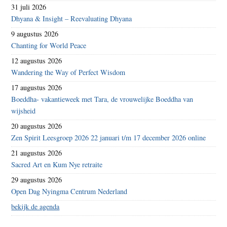
31 juli 2026
Dhyana & Insight – Reevaluating Dhyana
9 augustus 2026
Chanting for World Peace
12 augustus 2026
Wandering the Way of Perfect Wisdom
17 augustus 2026
Boeddha- vakantieweek met Tara, de vrouwelijke Boeddha van
wijsheid
20 augustus 2026
Zen Spirit Leesgroep 2026 22 januari t/m 17 december 2026 online
21 augustus 2026
Sacred Art en Kum Nye retraite
29 augustus 2026
Open Dag Nyingma Centrum Nederland
bekijk de agenda