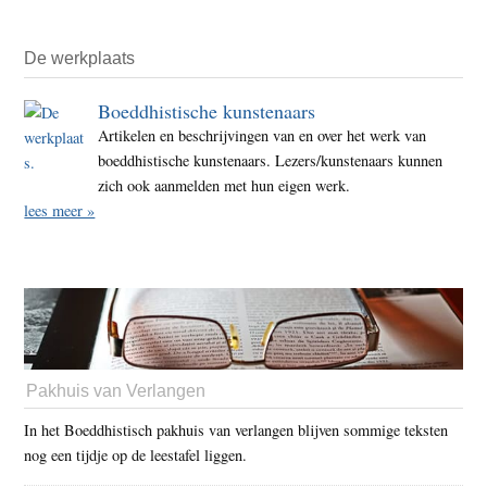
De werkplaats
Boeddhistische kunstenaars
Artikelen en beschrijvingen van en over het werk van
boeddhistische kunstenaars. Lezers/kunstenaars kunnen
zich ook aanmelden met hun eigen werk.
lees meer »
Pakhuis van Verlangen
In het Boeddhistisch pakhuis van verlangen blijven sommige teksten
nog een tijdje op de leestafel liggen.