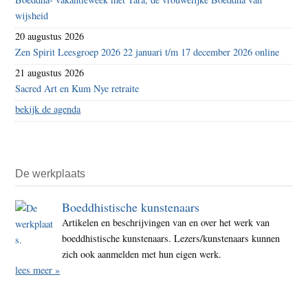
wijsheid
20 augustus 2026
Zen Spirit Leesgroep 2026 22 januari t/m 17 december 2026 online
21 augustus 2026
Sacred Art en Kum Nye retraite
bekijk de agenda
De werkplaats
Boeddhistische kunstenaars
Artikelen en beschrijvingen van en over het werk van
boeddhistische kunstenaars. Lezers/kunstenaars kunnen
zich ook aanmelden met hun eigen werk.
lees meer »