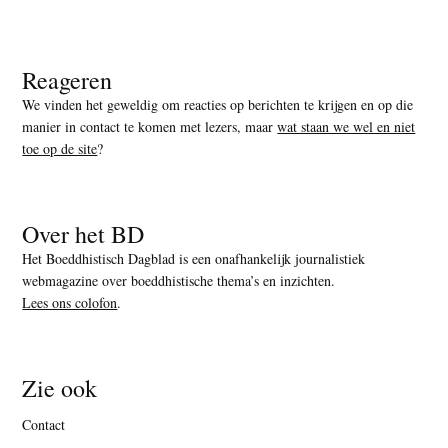
Reageren
We vinden het geweldig om reacties op berichten te krijgen en op die
manier in contact te komen met lezers, maar
wat staan we wel en niet
toe op de site
?
Over het BD
Het Boeddhistisch Dagblad is een onafhankelijk journalistiek
webmagazine over boeddhistische thema’s en inzichten.
Lees ons colofon
.
Zie ook
Contact