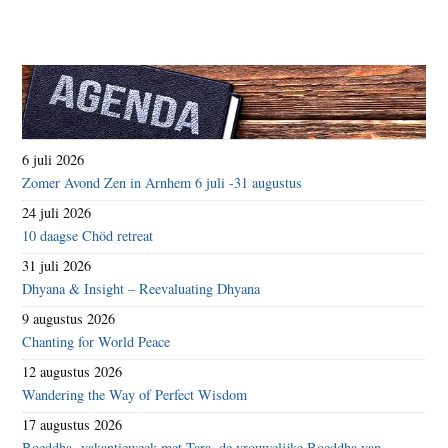
6 juli 2026
Zomer Avond Zen in Arnhem 6 juli -31 augustus
24 juli 2026
10 daagse Chöd retreat
31 juli 2026
Dhyana & Insight – Reevaluating Dhyana
9 augustus 2026
Chanting for World Peace
12 augustus 2026
Wandering the Way of Perfect Wisdom
17 augustus 2026
Boeddha- vakantieweek met Tara, de vrouwelijke Boeddha van